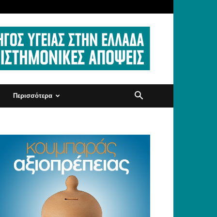
Περισσότερα