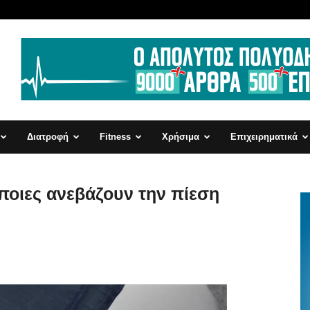
Διατροφή
Fitness
Χρήσιμα
Επιχειρηματικά
 ποιες ανεβάζουν την πίεση