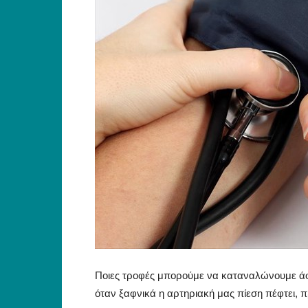
Ποιες τροφές μπορούμε να καταναλώνουμε άφο
όταν ξαφνικά η αρτηριακή μας πίεση πέφτει, 