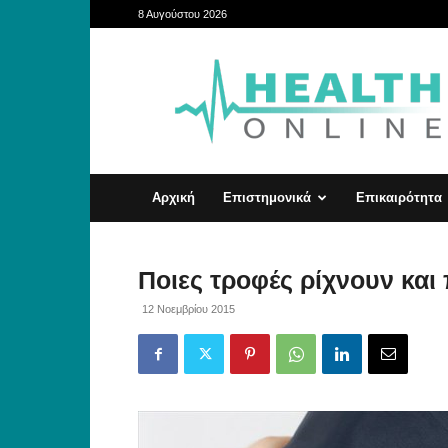
8 Αυγούστου 2026
HealthOnline
Αρχική
Επιστημονικά
Επικαιρότητα
Ποιες τροφές ρίχνουν και
12 Νοεμβρίου 2015