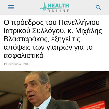
Ο πρόεδρος του Πανελλήνιου
Ιατρικού Συλλόγου, κ. Μιχάλης
Βλασταράκος, εξηγεί τις
απόψεις των γιατρών για το
ασφαλιστικό
19 Ιανουαρίου 2016