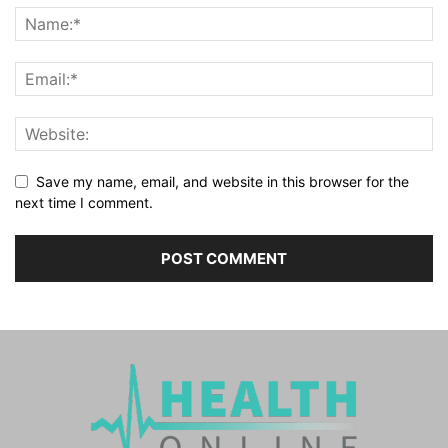
Save my name, email, and website in this browser for the
next time I comment.