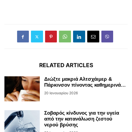
RELATED ARTICLES
Διώξτε μακριά Αλτσχάιμερ &
Πάρκινσον πίνοντας καθημερινά…
20 Ιανουαρίου 2026
Σοβαρός κίνδυνος για την υγεία
από την κατανάλωση ζεστού
νερού βρύσης