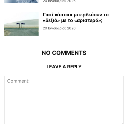
20 Ιανουαρίου 2026
Γιατί κάποιοι μπερδεύουν το
«δεξιά» με το «αριστερά»;
20 Ιανουαρίου 2026
NO COMMENTS
LEAVE A REPLY