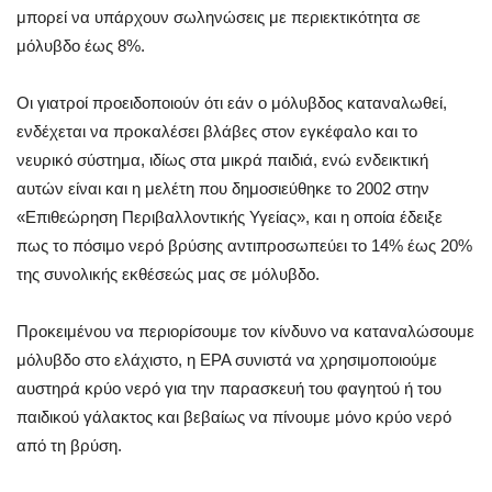
μπορεί να υπάρχουν σωληνώσεις με περιεκτικότητα σε
μόλυβδο έως 8%.
Οι γιατροί προειδοποιούν ότι εάν ο μόλυβδος καταναλωθεί,
ενδέχεται να προκαλέσει βλάβες στον εγκέφαλο και το
νευρικό σύστημα, ιδίως στα μικρά παιδιά, ενώ ενδεικτική
αυτών είναι και η μελέτη που δημοσιεύθηκε το 2002 στην
«Επιθεώρηση Περιβαλλοντικής Υγείας», και η οποία έδειξε
πως το πόσιμο νερό βρύσης αντιπροσωπεύει το 14% έως 20%
της συνολικής εκθέσεώς μας σε μόλυβδο.
Προκειμένου να περιορίσουμε τον κίνδυνο να καταναλώσουμε
μόλυβδο στο ελάχιστο, η ΕΡΑ συνιστά να χρησιμοποιούμε
αυστηρά κρύο νερό για την παρασκευή του φαγητού ή του
παιδικού γάλακτος και βεβαίως να πίνουμε μόνο κρύο νερό
από τη βρύση.