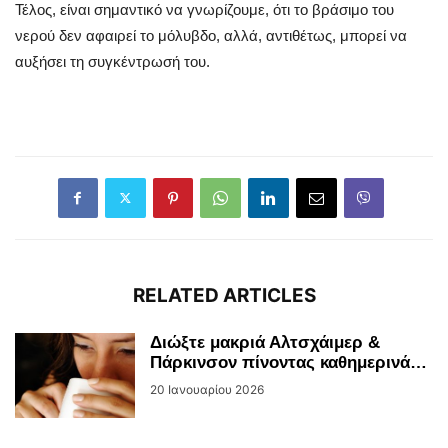
Τέλος, είναι σημαντικό να γνωρίζουμε, ότι το βράσιμο του
νερού δεν αφαιρεί το μόλυβδο, αλλά, αντιθέτως, μπορεί να
αυξήσει τη συγκέντρωσή του.
RELATED ARTICLES
Διώξτε μακριά Αλτσχάιμερ &
Πάρκινσον πίνοντας καθημερινά…
20 Ιανουαρίου 2026