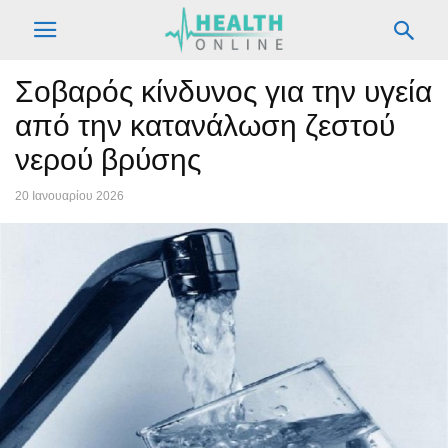
Σοβαρός κίνδυνος για την υγεία
από την κατανάλωση ζεστού
νερού βρύσης
20 Ιανουαρίου 2026