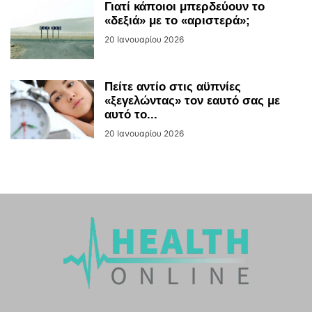
Γιατί κάποιοι μπερδεύουν το
«δεξιά» με το «αριστερά»;
20 Ιανουαρίου 2026
Πείτε αντίο στις αϋπνίες
«ξεγελώντας» τον εαυτό σας με
αυτό το...
20 Ιανουαρίου 2026