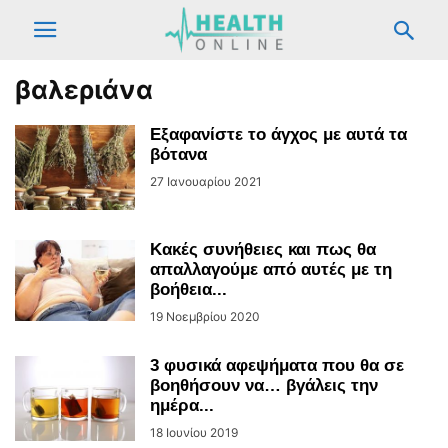
βαλεριάνα
Εξαφανίστε το άγχος με αυτά τα
βότανα
27 Ιανουαρίου 2021
Κακές συνήθειες και πως θα
απαλλαγούμε από αυτές με τη
βοήθεια...
19 Νοεμβρίου 2020
3 φυσικά αφεψήματα που θα σε
βοηθήσουν να… βγάλεις την
ημέρα...
18 Ιουνίου 2019