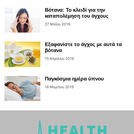
Βότανα: Το κλειδί για την
καταπολέμηση του άγχους
27 Μαΐου 2019
Εξαφανίστε το άγχος με αυτά τα
βότανα
15 Απριλίου 2019
Παγκόσμια ημέρα ύπνου
16 Μαρτίου 2019