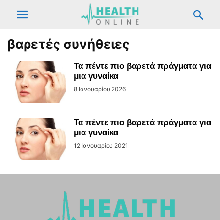
βαρετές συνήθειες
Τα πέντε πιο βαρετά πράγματα για
μια γυναίκα
8 Ιανουαρίου 2026
Τα πέντε πιο βαρετά πράγματα για
μια γυναίκα
12 Ιανουαρίου 2021