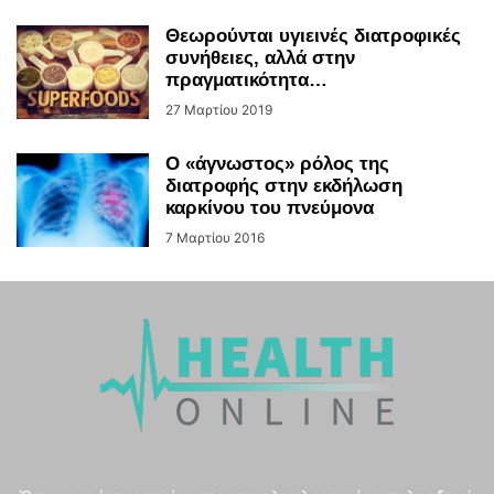
Θεωρούνται υγιεινές διατροφικές
συνήθειες, αλλά στην
πραγματικότητα…
27 Μαρτίου 2019
Ο «άγνωστος» ρόλος της
διατροφής στην εκδήλωση
καρκίνου του πνεύμονα
7 Μαρτίου 2016