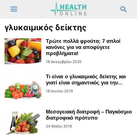
γλυκαιμικός δείκτης
Τρώτε πολλά φρούτα; 7 απλοί
κανόνες για να αποφύγετε
προβλήματα!
18 Δεκεμβρίου 2020
Τι είναι ο γλυκαιμικός δείκτης και
γιατί είναι σημαντικός για την...
18 Ιουνίου 2019
Μεσογειακή διατροφή – Παγκόσμιο
διατροφικό πρότυπο
24 Μαΐου 2019