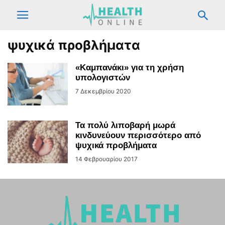
ψυχικά προβλήματα
«Καμπανάκι» για τη χρήση
υπολογιστών
7 Δεκεμβρίου 2020
Τα πολύ λιποβαρή μωρά
κινδυνεύουν περισσότερο από
ψυχικά προβλήματα
14 Φεβρουαρίου 2017