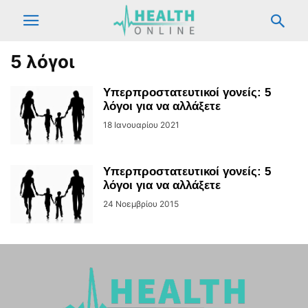
5 λόγοι
Υπερπροστατευτικοί γονείς: 5
λόγοι για να αλλάξετε
18 Ιανουαρίου 2021
Υπερπροστατευτικοί γονείς: 5
λόγοι για να αλλάξετε
24 Νοεμβρίου 2015