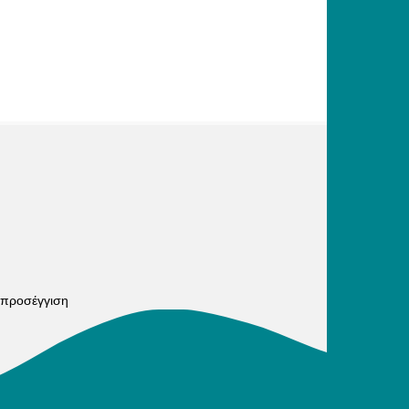
 προσέγγιση