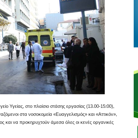
ίο Υγείας, στο πλαίσιο στάσης εργασίας (13.00-15:00),
γαζόμενοι στα νοσοκομεία «Ευαγγελισμός» και «Αττικόν»,
ος και να προκηρυχτούν άμεσα όλες οι κενές οργανικές