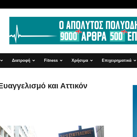
Διατροφή
Fitness
Χρήσιμα
Επιχειρηματικά
Ευαγγελισμό και Αττικόν