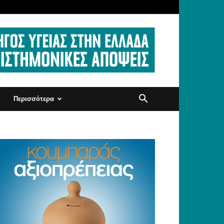
Περισσότερα