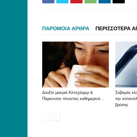
ΠΑΡΟΜΟΙΑ ΑΡΘΡΑ
ΠΕΡΙΣΣΟΤΕΡΑ Α
Διώξτε μακριά Αλτσχάιμερ &
Σοβαρός κίν
Πάρκινσον πίνοντας καθημερινά…
την κατανά
βρύσης