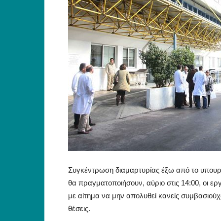
Συγκέντρωση διαμαρτυρίας έξω από το υπουργε
θα πραγματοποιήσουν, αύριο στις 14:00, οι ερ
με αίτημα να μην απολυθεί κανείς συμβασιούχ
θέσεις.