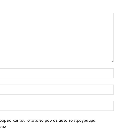
ρομείο και τον ιστότοπό μου σε αυτό το πρόγραμμα
άσω.