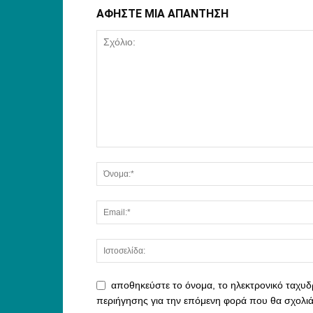
ΑΦΗΣΤΕ ΜΙΑ ΑΠΑΝΤΗΣΗ
αποθηκεύστε το όνομα, το ηλεκτρονικό ταχυδ
περιήγησης για την επόμενη φορά που θα σχολι