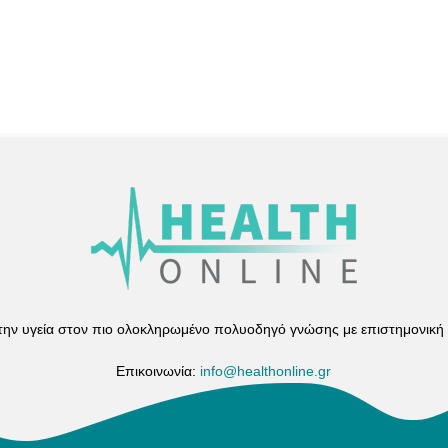
 την υγεία στον πιο ολοκληρωμένο πολυοδηγό γνώσης με επιστημονική
Επικοινωνία:
info@healthonline.gr