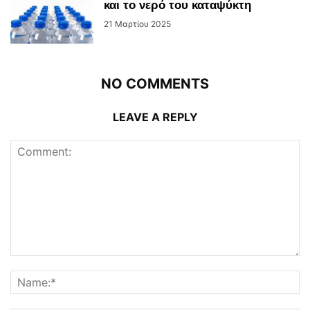
και το νερό του καταψύκτη
21 Μαρτίου 2025
NO COMMENTS
LEAVE A REPLY