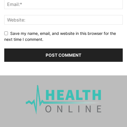
Save my name, email, and website in this browser for the
next time I comment.