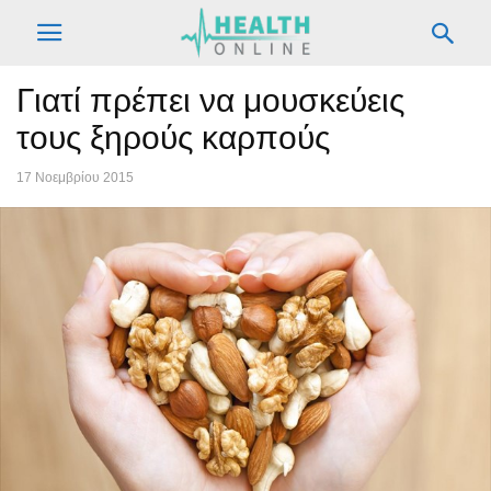
Γιατί πρέπει να μουσκεύεις
τους ξηρούς καρπούς
17 Νοεμβρίου 2015