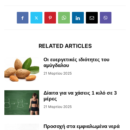
RELATED ARTICLES
Οι ευεργετικές ιδιότητες του
αμύγδαλου
21 Μαρτίου 2025
Δίαιτα για να χάσεις 1 κιλό σε 3
μέρες
21 Μαρτίου 2025
Προσοχή στα εμφιαλωμένα νερά