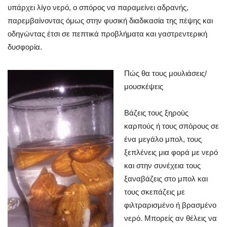
υπάρχει λίγο νερό, ο σπόρος να παραμείνει αδρανής,
παρεμβαίνοντας όμως στην φυσική διαδικασία της πέψης και
οδηγώντας έτσι σε πεπτικά προβλήματα και γαστρεντερική
δυσφορία.
Πώς θα τους μουλιάσεις/
μουσκέψεις
Βάζεις τους ξηρούς
καρπούς ή τους σπόρους σε
ένα μεγάλο μπολ, τους
ξεπλένεις μια φορά με νερό
και στην συνέχεια τους
ξαναβάζεις στο μπολ και
τους σκεπάζεις με
φιλτραρισμένο ή βρασμένο
νερό. Μπορείς αν θέλεις να