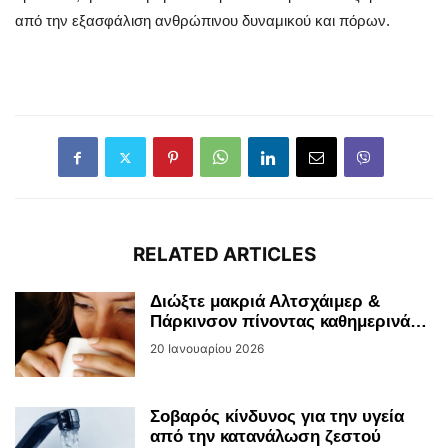
από την εξασφάλιση ανθρώπινου δυναμικού και πόρων.
RELATED ARTICLES
Διώξτε μακριά Αλτσχάιμερ &
Πάρκινσον πίνοντας καθημερινά…
20 Ιανουαρίου 2026
Σοβαρός κίνδυνος για την υγεία
από την κατανάλωση ζεστού