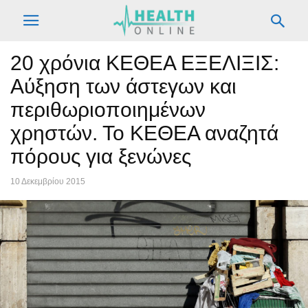
20 χρόνια ΚΕΘΕΑ ΕΞΕΛΙΞΙΣ:
Αύξηση των άστεγων και
περιθωριοποιημένων
χρηστών. Το ΚΕΘΕΑ αναζητά
πόρους για ξενώνες
10 Δεκεμβρίου 2015