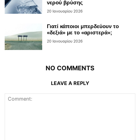
νερού βρύσης
20 Ιανουαρίου 2026
Γιατί κάποιοι μπερδεύουν το
«δεξιά» με το «αριστερά»;
20 Ιανουαρίου 2026
NO COMMENTS
LEAVE A REPLY