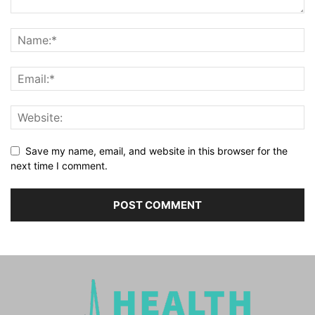
Save my name, email, and website in this browser for the
next time I comment.