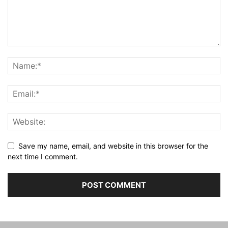
Save my name, email, and website in this browser for the
next time I comment.