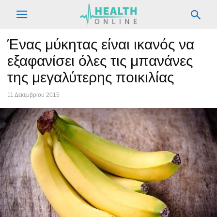
Ένας μύκητας είναι ικανός να
εξαφανίσει όλες τις μπανάνες
της μεγαλύτερης ποικιλίας
11 Δεκεμβρίου 2015