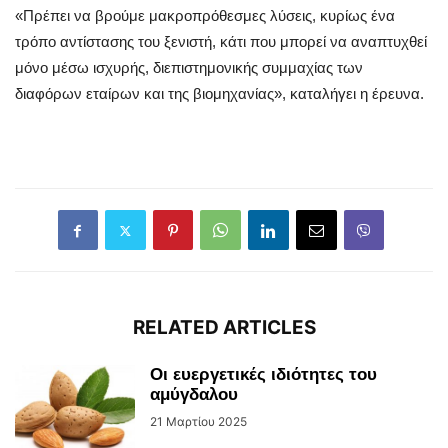
«Πρέπει να βρούμε μακροπρόθεσμες λύσεις, κυρίως ένα
τρόπο αντίστασης του ξενιστή, κάτι που μπορεί να αναπτυχθεί
μόνο μέσω ισχυρής, διεπιστημονικής συμμαχίας των
διαφόρων εταίρων και της βιομηχανίας», καταλήγει η έρευνα.
RELATED ARTICLES
Οι ευεργετικές ιδιότητες του
αμύγδαλου
21 Μαρτίου 2025