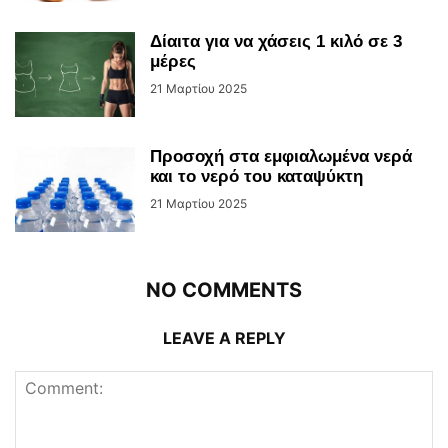
Δίαιτα για να χάσεις 1 κιλό σε 3
μέρες
21 Μαρτίου 2025
Προσοχή στα εμφιαλωμένα νερά
και το νερό του καταψύκτη
21 Μαρτίου 2025
NO COMMENTS
LEAVE A REPLY