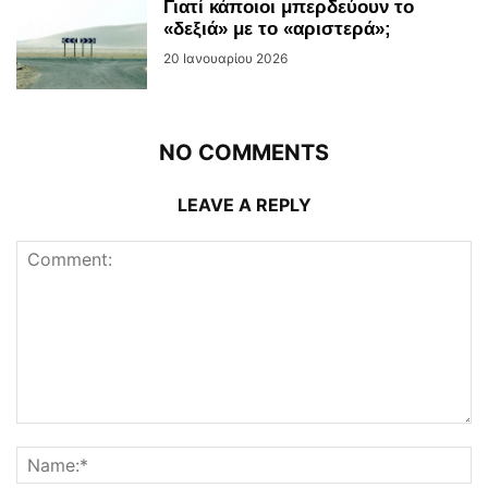
Γιατί κάποιοι μπερδεύουν το
«δεξιά» με το «αριστερά»;
20 Ιανουαρίου 2026
NO COMMENTS
LEAVE A REPLY