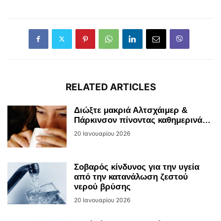
RELATED ARTICLES
Διώξτε μακριά Αλτσχάιμερ &
Πάρκινσον πίνοντας καθημερινά…
20 Ιανουαρίου 2026
Σοβαρός κίνδυνος για την υγεία
από την κατανάλωση ζεστού
νερού βρύσης
20 Ιανουαρίου 2026