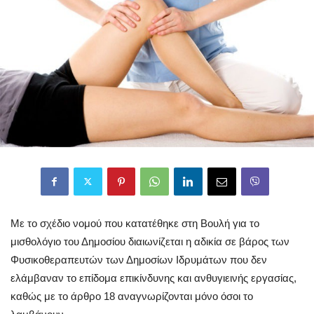
Με το σχέδιο νομού που κατατέθηκε στη Βουλή για το
μισθολόγιο του Δημοσίου διαιωνίζεται η αδικία σε βάρος των
Φυσικοθεραπευτών των Δημοσίων Ιδρυμάτων που δεν
ελάμβαναν το επίδομα επικίνδυνης και ανθυγιεινής εργασίας,
καθώς με το άρθρο 18 αναγνωρίζονται μόνο όσοι το