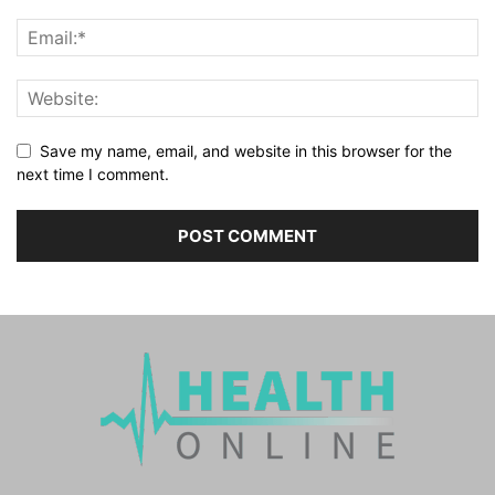
Save my name, email, and website in this browser for the
next time I comment.