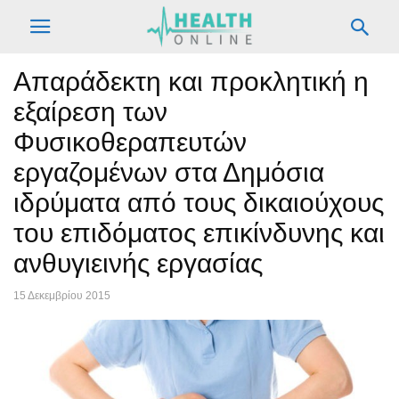
Απαράδεκτη και προκλητική η
εξαίρεση των
Φυσικοθεραπευτών
εργαζομένων στα Δημόσια
ιδρύματα από τους δικαιούχους
του επιδόματος επικίνδυνης και
ανθυγιεινής εργασίας
15 Δεκεμβρίου 2015