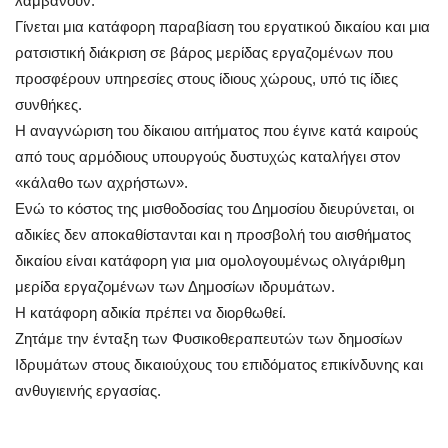
λαμβάνουν.
Γίνεται μια κατάφορη παραβίαση του εργατικού δικαίου και μια
ρατσιστική διάκριση σε βάρος μερίδας εργαζομένων που
προσφέρουν υπηρεσίες στους ίδιους χώρους, υπό τις ίδιες
συνθήκες.
Η αναγνώριση του δίκαιου αιτήματος που έγινε κατά καιρούς
από τους αρμόδιους υπουργούς δυστυχώς καταλήγει στον
«κάλαθο των αχρήστων».
Ενώ το κόστος της μισθοδοσίας του Δημοσίου διευρύνεται, οι
αδικίες δεν αποκαθίστανται και η προσβολή του αισθήματος
δικαίου είναι κατάφορη για μια ομολογουμένως ολιγάριθμη
μερίδα εργαζομένων των Δημοσίων ιδρυμάτων.
Η κατάφορη αδικία πρέπει να διορθωθεί.
Ζητάμε την ένταξη των Φυσικοθεραπευτών των δημοσίων
Ιδρυμάτων στους δικαιούχους του επιδόματος επικίνδυνης και
ανθυγιεινής εργασίας.