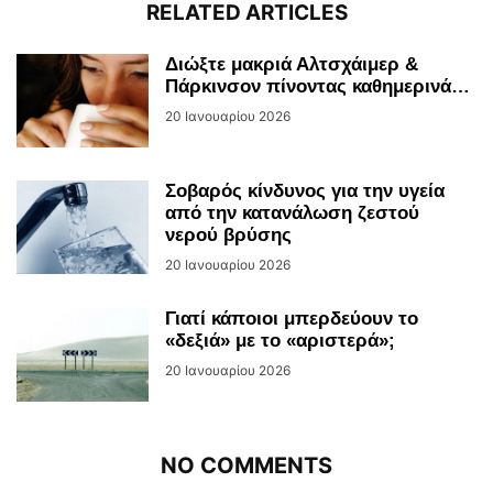
RELATED ARTICLES
Διώξτε μακριά Αλτσχάιμερ &
Πάρκινσον πίνοντας καθημερινά…
20 Ιανουαρίου 2026
Σοβαρός κίνδυνος για την υγεία
από την κατανάλωση ζεστού
νερού βρύσης
20 Ιανουαρίου 2026
Γιατί κάποιοι μπερδεύουν το
«δεξιά» με το «αριστερά»;
20 Ιανουαρίου 2026
NO COMMENTS