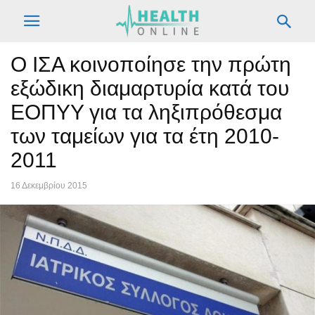
Ο ΙΣΑ κοινοποίησε την πρώτη
εξώδικη διαμαρτυρία κατά του
ΕΟΠΥΥ για τα ληξιπρόθεσμα
των ταμείων για τα έτη 2010-
2011
16 Δεκεμβρίου 2015