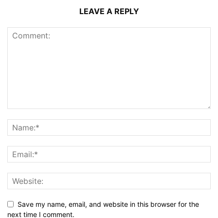
LEAVE A REPLY
Save my name, email, and website in this browser for the
next time I comment.