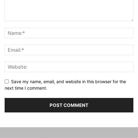
Save my name, email, and website in this browser for the
next time I comment.