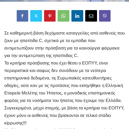
Σε καθημερινή βάση δεχόμαστε καταγγελίες από ασθενείς που
ζουν με ηπατίτιδα C, σχετικά με τα εμπόδια που
αντιμετωπίζουν στην πρόσβαση για τα καινούργια φάρμακα
για την αντιμετώπιση της ηπατίτιδας C.
Τα κριτήρια πρόσβασης που έχει θέσει ο ΕΟΠΥΥ, είναι
περιοριστικά και σαφώς δεν συνάδουν με τα νεότερα
επιστημονικά δεδομένα, τις Ευρωπαϊκές κατευθυντήριες
οδηγίες, ούτε καν με τις προτάσεις που εισηγήθηκε η Ελληνική
Εταιρεία Μελέτης του Ήπατος, ο μοναδικός επιστημονικός
φορέας για τα νοσήματα του ήπατος που έχουμε την Ελλάδα.
Συγκεκριμένα, μέχρι στιγμής, με βάση τα κριτήρια του ΕΟΠΥΥ,
έχουν μόνο οι ασθενείς που βρίσκονται σε τελικό στάδιο
κίρρωσης!!!