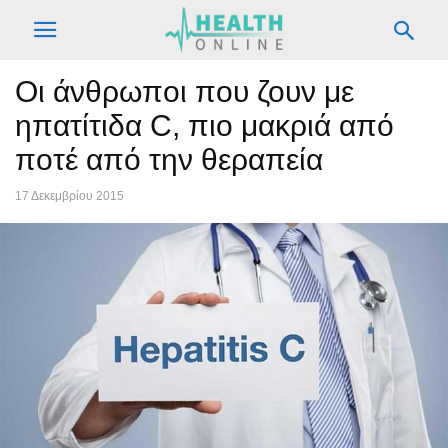
Οι άνθρωποι που ζουν με
ηπατίτιδα C, πιο μακριά από
ποτέ από την θεραπεία
17 Δεκεμβρίου 2015