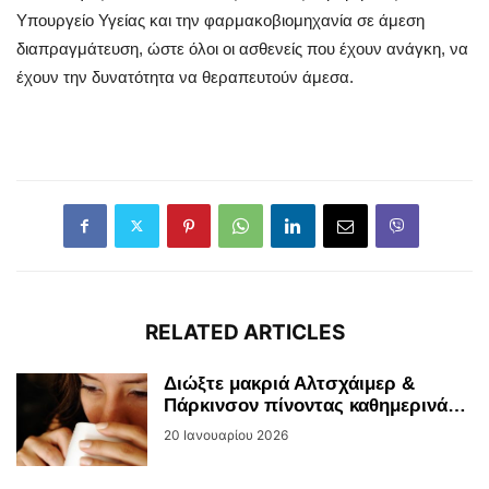
Υπουργείο Υγείας και την φαρμακοβιομηχανία σε άμεση
διαπραγμάτευση, ώστε όλοι οι ασθενείς που έχουν ανάγκη, να
έχουν την δυνατότητα να θεραπευτούν άμεσα.
RELATED ARTICLES
Διώξτε μακριά Αλτσχάιμερ &
Πάρκινσον πίνοντας καθημερινά…
20 Ιανουαρίου 2026