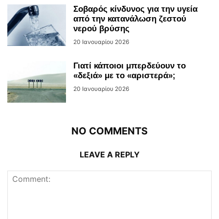
Σοβαρός κίνδυνος για την υγεία
από την κατανάλωση ζεστού
νερού βρύσης
20 Ιανουαρίου 2026
Γιατί κάποιοι μπερδεύουν το
«δεξιά» με το «αριστερά»;
20 Ιανουαρίου 2026
NO COMMENTS
LEAVE A REPLY