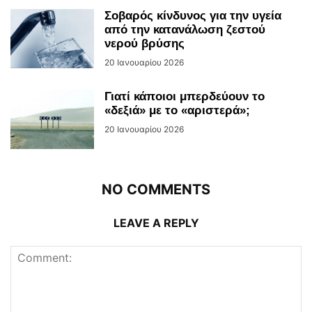
Σοβαρός κίνδυνος για την υγεία
από την κατανάλωση ζεστού
νερού βρύσης
20 Ιανουαρίου 2026
Γιατί κάποιοι μπερδεύουν το
«δεξιά» με το «αριστερά»;
20 Ιανουαρίου 2026
NO COMMENTS
LEAVE A REPLY