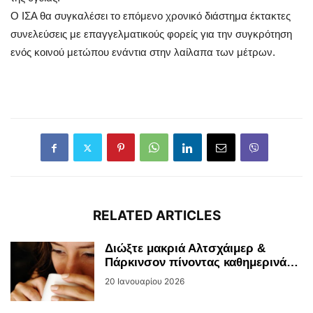
Ο ΙΣΑ θα συγκαλέσει το επόμενο χρονικό διάστημα έκτακτες
συνελεύσεις με επαγγελματικούς φορείς για την συγκρότηση
ενός κοινού μετώπου ενάντια στην λαίλαπα των μέτρων.
RELATED ARTICLES
Διώξτε μακριά Αλτσχάιμερ &
Πάρκινσον πίνοντας καθημερινά…
20 Ιανουαρίου 2026