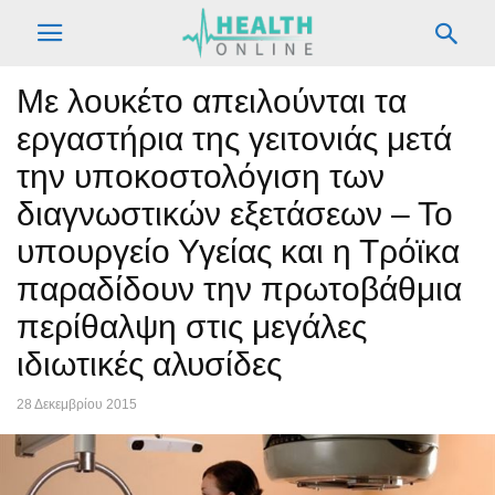
Με λουκέτο απειλούνται τα
εργαστήρια της γειτονιάς μετά
την υποκοστολόγιση των
διαγνωστικών εξετάσεων – Το
υπουργείο Υγείας και η Τρόϊκα
παραδίδουν την πρωτοβάθμια
περίθαλψη στις μεγάλες
ιδιωτικές αλυσίδες
28 Δεκεμβρίου 2015