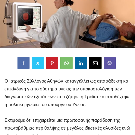
Ο Ιατρικός Σύλλογος Αθηνών καταγγέλλει ως απαράδεκτη και
επικίνδυνη για το σύστημα υγείας την υποκοστολόγιση των
διαγνωστικών εξετάσεων που ζήτησε η Τρόϊκα και αποδέχτηκε
η πολιτική ηγεσία του υπουργείου Υγείας.
Εκτιμούμε ότι επιχειρείται μια πρωτοφανής παράδοση της
πρωτοβάθμιας περίθαλψης σε μεγάλες ιδιωτικές αλυσίδες ενώ