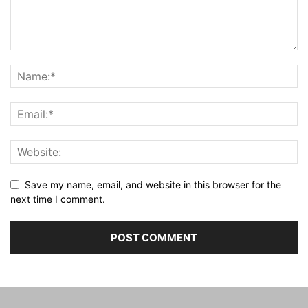
Save my name, email, and website in this browser for the
next time I comment.