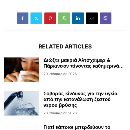
RELATED ARTICLES
Διώξτε μακριά Αλτσχάιμερ &
Πάρκινσον πίνοντας καθημερινά…
20 Ιανουαρίου 2026
Σοβαρός κίνδυνος για την υγεία
από την κατανάλωση ζεστού
νερού βρύσης
20 Ιανουαρίου 2026
Γιατί κάποιοι μπερδεύουν το