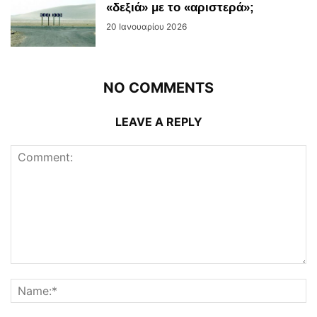
«δεξιά» με το «αριστερά»;
20 Ιανουαρίου 2026
NO COMMENTS
LEAVE A REPLY