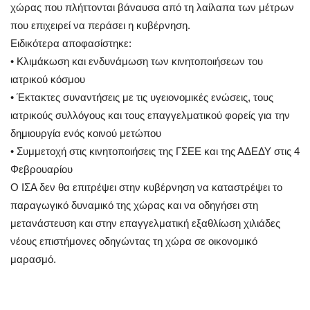
χώρας που πλήττονται βάναυσα από τη λαίλαπα των μέτρων
που επιχειρεί να περάσει η κυβέρνηση.
Ειδικότερα αποφασίστηκε:
• Κλιμάκωση και ενδυνάμωση των κινητοποιήσεων του
ιατρικού κόσμου
• Έκτακτες συναντήσεις με τις υγειονομικές ενώσεις, τους
ιατρικούς συλλόγους και τους επαγγελματικού φορείς για την
δημιουργία ενός κοινού μετώπου
• Συμμετοχή στις κινητοποιήσεις της ΓΣΕΕ και της ΑΔΕΔΥ στις 4
Φεβρουαρίου
Ο ΙΣΑ δεν θα επιτρέψει στην κυβέρνηση να καταστρέψει το
παραγωγικό δυναμικό της χώρας και να οδηγήσει στη
μετανάστευση και στην επαγγελματική εξαθλίωση χιλιάδες
νέους επιστήμονες οδηγώντας τη χώρα σε οικονομικό
μαρασμό.