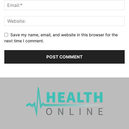
Save my name, email, and website in this browser for the
next time I comment.