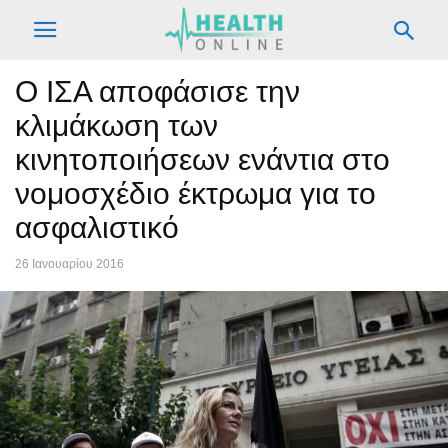
Ο ΙΣΑ αποφάσισε την
κλιμάκωση των
κινητοποιήσεων ενάντια στο
νομοσχέδιο έκτρωμα για το
ασφαλιστικό
26 Ιανουαρίου 2016