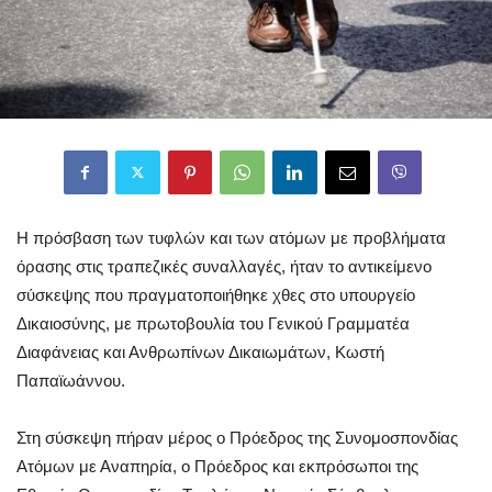
Η πρόσβαση των τυφλών και των ατόμων με προβλήματα
όρασης στις τραπεζικές συναλλαγές, ήταν το αντικείμενο
σύσκεψης που πραγματοποιήθηκε χθες στο υπουργείο
Δικαιοσύνης, με πρωτοβουλία του Γενικού Γραμματέα
Διαφάνειας και Ανθρωπίνων Δικαιωμάτων, Κωστή
Παπαϊωάννου.
Στη σύσκεψη πήραν μέρος ο Πρόεδρος της Συνομοσπονδίας
Ατόμων με Αναπηρία, ο Πρόεδρος και εκπρόσωποι της