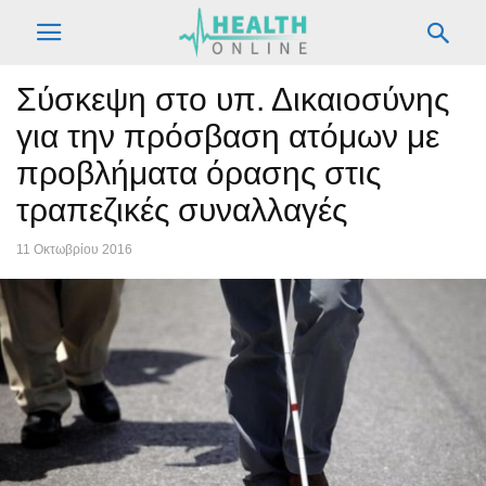
Σύσκεψη στο υπ. Δικαιοσύνης
για την πρόσβαση ατόμων με
προβλήματα όρασης στις
τραπεζικές συναλλαγές
11 Οκτωβρίου 2016