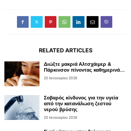
RELATED ARTICLES
Διώξτε μακριά Αλτσχάιμερ &
Πάρκινσον πίνοντας καθημερινά…
20 Ιανουαρίου 2026
Σοβαρός κίνδυνος για την υγεία
από την κατανάλωση ζεστού
νερού βρύσης
20 Ιανουαρίου 2026