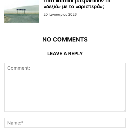
Γιατί κάποιοι μπερδεύουν το
«δεξιά» με το «αριστερά»;
20 Ιανουαρίου 2026
NO COMMENTS
LEAVE A REPLY