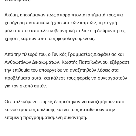
Ακόμη, επεσήμαναν πως απορρίπτονται αιτήματά τους για
χορήγηση πιστωτικών ή χρεωστικών καρτών, τη στιγμή
μάλιστα που αποτελεί κυβερνητική πολιτική η διεύρυνση της
χρήσης καρτών από τους φορολογούμενους.
Από την πλευρά του, ο Γενικός Γραμματέας Διαφάνειας και
Ανθρωπίνων Δικαιωμάτων, Κωστής Παπαϊωάννου, εξέφρασε
την επιθυμία του υπουργείου να αναζητηθούν λύσεις στα
προβλήματα αυτά, και κάλεσε τους φορείς να συνεργαστούν
για τον σκοπό αυτόν.
Οι εμπλεκόμενοι φορείς δεσμεύτηκαν να αναζητήσουν από
κοινού τρόπους επίλυσης και να τους καταθέσουν στην
επόμενη προγραμματισμένη συνάντηση.