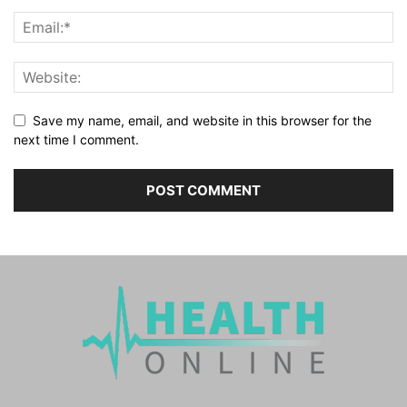
Save my name, email, and website in this browser for the
next time I comment.