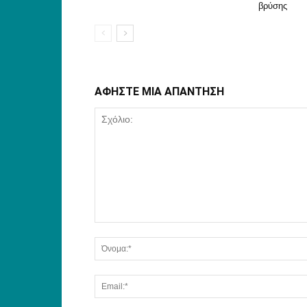
βρύσης
ΑΦΗΣΤΕ ΜΙΑ ΑΠΑΝΤΗΣΗ