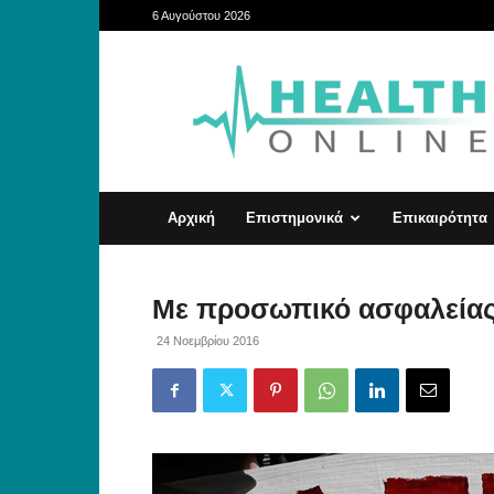
6 Αυγούστου 2026
HealthOnline
Αρχική
Επιστημονικά
Επικαιρότητα
Με προσωπικό ασφαλείας 
24 Νοεμβρίου 2016