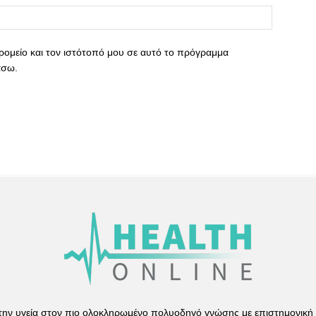
ρομείο και τον ιστότοπό μου σε αυτό το πρόγραμμα
άσω.
 την υγεία στον πιο ολοκληρωμένο πολυοδηγό γνώσης με επιστημονική