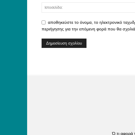
αποθηκεύστε το όνομα, το ηλεκτρονικό ταχυδ
περιήγησης για την επόμενη φορά που θα σχολι
Ό,τι αφορά