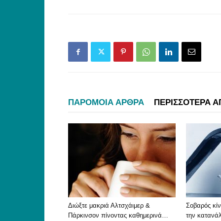
ΠΑΡΟΜΟΙΑ ΑΡΘΡΑ
ΠΕΡΙΣΣΟΤΕΡΑ Α
Διώξτε μακριά Αλτσχάιμερ &
Σοβαρός κίν
Πάρκινσον πίνοντας καθημερινά…
την κατανά