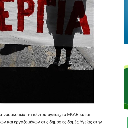
νοσοκομεία, τα κέντρα υγείας, το ΕΚΑΒ και οι
ών και εργαζομένων στις δημόσιες δομές Υγείας στην