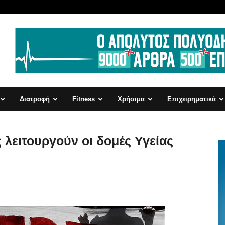
Διατροφή
Fitness
Χρήσιμα
Επιχειρηματικά
λειτουργούν οι δομές Υγείας