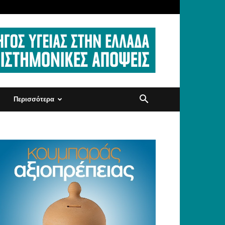
Περισσότερα