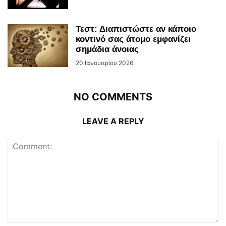
Τεστ: Διαπιστώστε αν κάποιο
κοντινό σας άτομο εμφανίζει
σημάδια άνοιας
20 Ιανουαρίου 2026
NO COMMENTS
LEAVE A REPLY