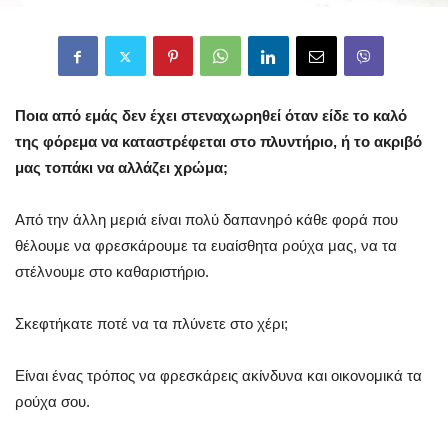
Ποια από εμάς δεν έχει στεναχωρηθεί όταν είδε το καλό
της φόρεμα να καταστρέφεται στο πλυντήριο, ή το ακριβό
μας τοπάκι να αλλάζει χρώμα;
Από την άλλη μεριά είναι πολύ δαπανηρό κάθε φορά που
θέλουμε να φρεσκάρουμε τα ευαίσθητα ρούχα μας, να τα
στέλνουμε στο καθαριστήριο.
Σκεφτήκατε ποτέ να τα πλύνετε στο χέρι;
Είναι ένας τρόπος να φρεσκάρεις ακίνδυνα και οικονομικά τα
ρούχα σου.