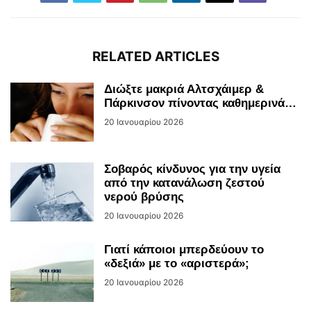
RELATED ARTICLES
Διώξτε μακριά Αλτσχάιμερ &
Πάρκινσον πίνοντας καθημερινά…
20 Ιανουαρίου 2026
Σοβαρός κίνδυνος για την υγεία
από την κατανάλωση ζεστού
νερού βρύσης
20 Ιανουαρίου 2026
Γιατί κάποιοι μπερδεύουν το
«δεξιά» με το «αριστερά»;
20 Ιανουαρίου 2026