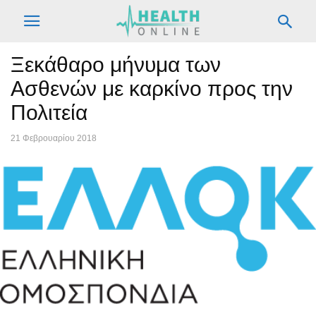
Ξεκάθαρο μήνυμα των
Ασθενών με καρκίνο προς την
Πολιτεία
21 Φεβρουαρίου 2018