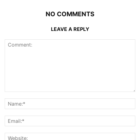
NO COMMENTS
LEAVE A REPLY