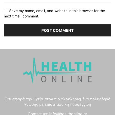
Save my name, email, and website in this browser for the
next time I comment.
Ό,τι αφορά την υγεία στον πιο ολοκληρωμένο πολυοδηγό
γνώσης με επιστημονική προσέγγιση
Contact us:
info@healthonline.gr