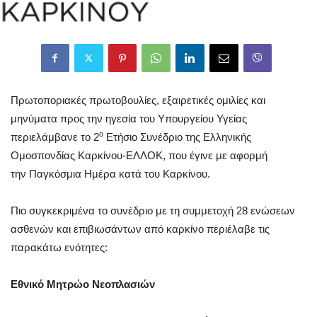
Πρωτοποριακές πρωτοβουλίες, εξαιρετικές ομιλίες και
μηνύματα προς την ηγεσία του Υπουργείου Υγείας
ο
περιελάμβανε το 2
Ετήσιο Συνέδριο της Ελληνικής
Ομοσπονδίας Καρκίνου-ΕΛΛΟΚ, που έγινε με αφορμή
την Παγκόσμια Ημέρα κατά του Καρκίνου.
Πιο συγκεκριμένα το συνέδριο με τη συμμετοχή 28 ενώσεων
ασθενών και επιβιωσάντων από καρκίνο περιέλαβε τις
παρακάτω ενότητες:
Εθνικό Μητρώο Νεοπλασιών