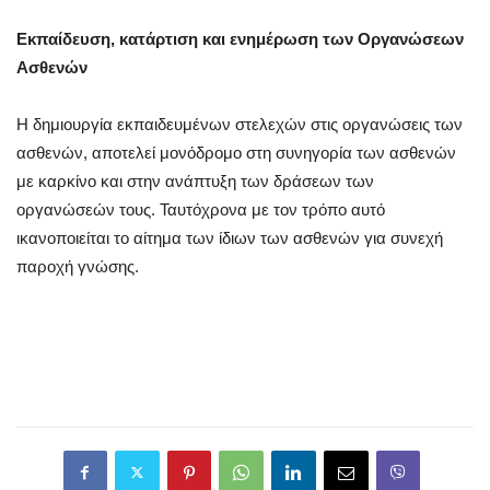
Εκπαίδευση, κατάρτιση και ενημέρωση
των Οργανώσεων
Ασθενών
Η δημιουργία εκπαιδευμένων στελεχών στις οργανώσεις των
ασθενών, αποτελεί μονόδρομο στη συνηγορία των ασθενών
με καρκίνο και στην ανάπτυξη των δράσεων των
οργανώσεών τους. Ταυτόχρονα με τον τρόπο αυτό
ικανοποιείται το αίτημα των ίδιων των ασθενών για συνεχή
παροχή γνώσης.