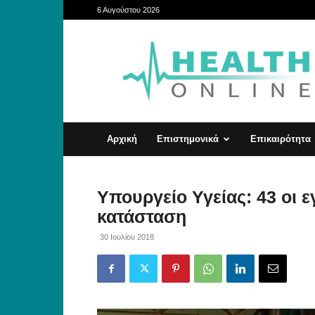
6 Αυγούστου 2026
HealthOnline
Αρχική
Επιστημονικά
Επικαιρότητα
Υπουργείο Υγείας: 43 οι ε
κατάσταση
30 Ιουλίου 2018