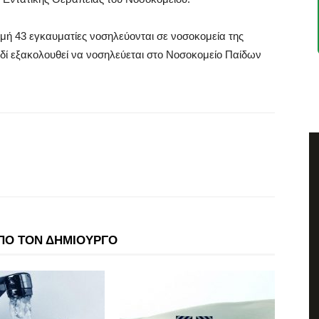
γμή 43 εγκαυματίες νοσηλεύονται σε νοσοκομεία της
ιδί εξακολουθεί να νοσηλεύεται στο Νοσοκομείο Παίδων
ΠΟ ΤΟΝ ΔΗΜΙΟΥΡΓΟ