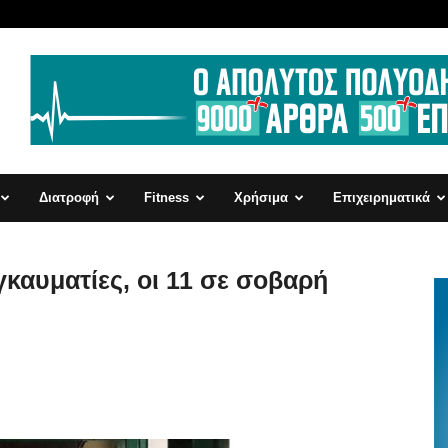
Διατροφή
Fitness
Χρήσιμα
Επιχειρηματικά
γκαυματίες, οι 11 σε σοβαρή