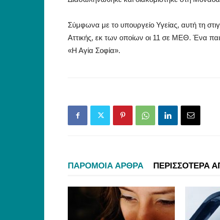
Σύμφωνα με το υπουργείο Υγείας, αυτή τη στι
Αττικής, εκ των οποίων οι 11 σε ΜΕΘ. Ένα πα
«Η Αγία Σοφία».
ΠΑΡΟΜΟΙΑ ΑΡΘΡΑ
ΠΕΡΙΣΣΟΤΕΡΑ Α