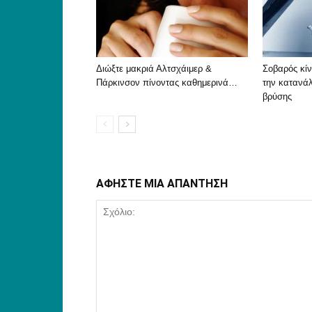
Διώξτε μακριά Αλτσχάιμερ &
Σοβαρός κίν
Πάρκινσον πίνοντας καθημερινά…
την κατανά
βρύσης
ΑΦΗΣΤΕ ΜΙΑ ΑΠΑΝΤΗΣΗ