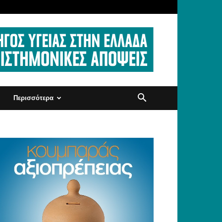
Περισσότερα