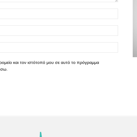
ρομείο και τον ιστότοπό μου σε αυτό το πρόγραμμα
άσω.