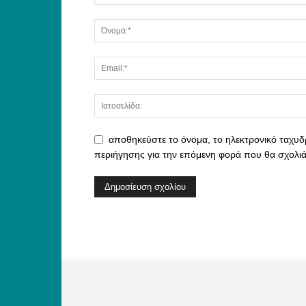
αποθηκεύστε το όνομα, το ηλεκτρονικό ταχυδ
περιήγησης για την επόμενη φορά που θα σχολι