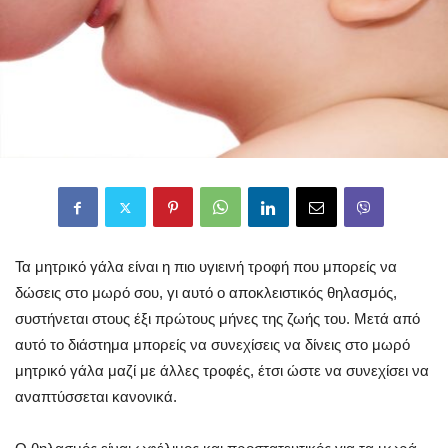
Τα μητρικό γάλα είναι η πιο υγιεινή τροφή που μπορείς να
δώσεις στο μωρό σου, γι αυτό ο αποκλειστικός θηλασμός,
συστήνεται στους έξι πρώτους μήνες της ζωής του. Μετά από
αυτό το διάστημα μπορείς να συνεχίσεις να δίνεις στο μωρό
μητρικό γάλα μαζί με άλλες τροφές, έτσι ώστε να συνεχίσει να
αναπτύσσεται κανονικά.