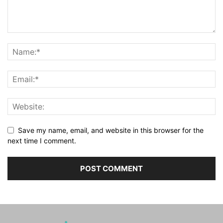
Save my name, email, and website in this browser for the
next time I comment.