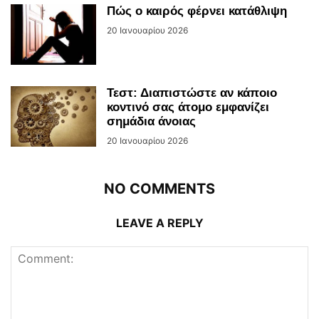
Πώς ο καιρός φέρνει κατάθλιψη
20 Ιανουαρίου 2026
Τεστ: Διαπιστώστε αν κάποιο
κοντινό σας άτομο εμφανίζει
σημάδια άνοιας
20 Ιανουαρίου 2026
NO COMMENTS
LEAVE A REPLY