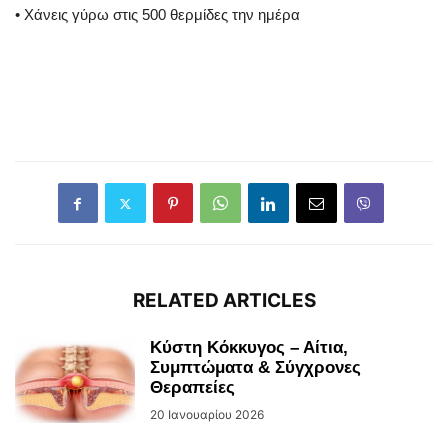
• Χάνεις γύρω στις 500 θερμίδες την ημέρα
RELATED ARTICLES
Κύστη Κόκκυγος – Αίτια,
Συμπτώματα & Σύγχρονες
Θεραπείες
20 Ιανουαρίου 2026