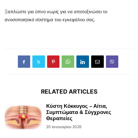
Ξαπλώστε για ύπνο νωρίς για να αποτοξινώσει το
ανοσοποιητικό σύστημα του εγκεφάλου σας.
RELATED ARTICLES
Κύστη Κόκκυγος – Αίτια,
Συμπτώματα & Σύγχρονες
Θεραπείες
20 Ιανουαρίου 2026