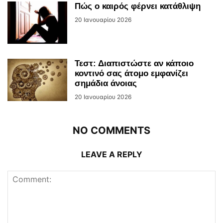
Πώς ο καιρός φέρνει κατάθλιψη
20 Ιανουαρίου 2026
Τεστ: Διαπιστώστε αν κάποιο
κοντινό σας άτομο εμφανίζει
σημάδια άνοιας
20 Ιανουαρίου 2026
NO COMMENTS
LEAVE A REPLY