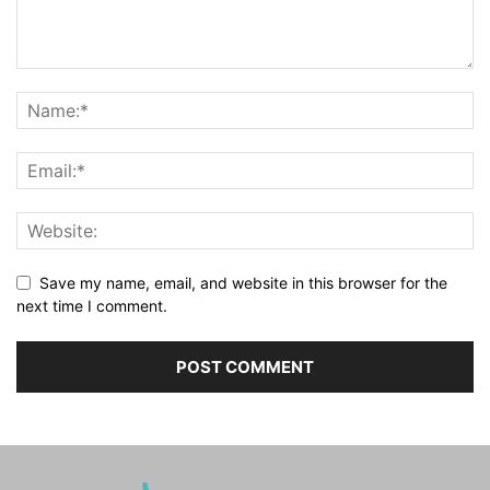
Save my name, email, and website in this browser for the
next time I comment.