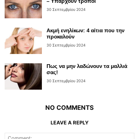
– Υπάρχουν τρόποι
30 Σεπτεμβρίου 2024
Ακμή ενηλίκων: 4 αίτια που την
προκαλούν
30 Σεπτεμβρίου 2024
Πως να μην λαδώνουν τα μαλλιά
σας!
30 Σεπτεμβρίου 2024
NO COMMENTS
LEAVE A REPLY