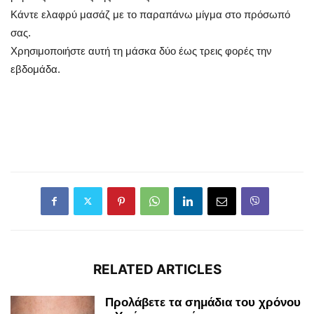
Κάντε ελαφρύ μασάζ με το παραπάνω μίγμα στο πρόσωπό
σας.
Χρησιμοποιήστε αυτή τη μάσκα δύο έως τρεις φορές την
εβδομάδα.
RELATED ARTICLES
Προλάβετε τα σημάδια του χρόνου