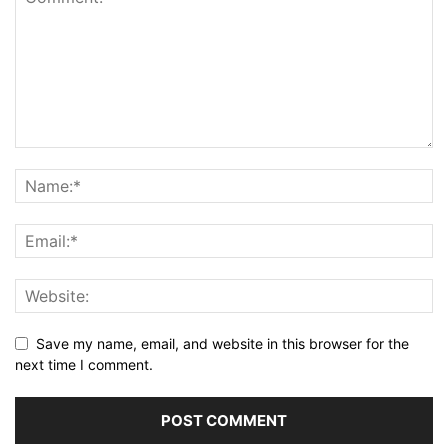
Save my name, email, and website in this browser for the
next time I comment.