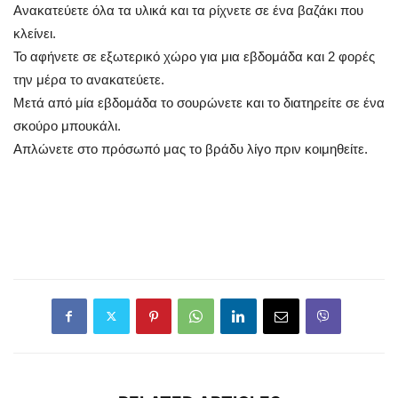
Ανακατεύετε όλα τα υλικά και τα ρίχνετε σε ένα βαζάκι που
κλείνει.
Το αφήνετε σε εξωτερικό χώρο για μια εβδομάδα και 2 φορές
την μέρα το ανακατεύετε.
Μετά από μία εβδομάδα το σουρώνετε και το διατηρείτε σε ένα
σκούρο μπουκάλι.
Απλώνετε στο πρόσωπό μας το βράδυ λίγο πριν κοιμηθείτε.