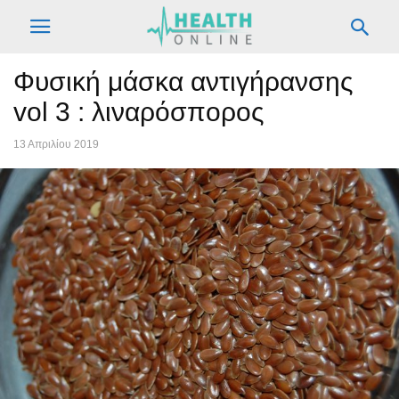
Φυσική μάσκα αντιγήρανσης
vol 3 : λιναρόσπορος
13 Απριλίου 2019