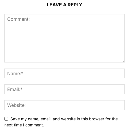
LEAVE A REPLY
Save my name, email, and website in this browser for the
next time I comment.