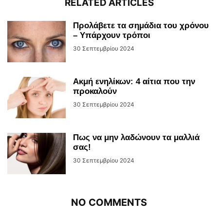
RELATED ARTICLES
Προλάβετε τα σημάδια του χρόνου
– Υπάρχουν τρόποι
30 Σεπτεμβρίου 2024
Ακμή ενηλίκων: 4 αίτια που την
προκαλούν
30 Σεπτεμβρίου 2024
Πως να μην λαδώνουν τα μαλλιά
σας!
30 Σεπτεμβρίου 2024
NO COMMENTS