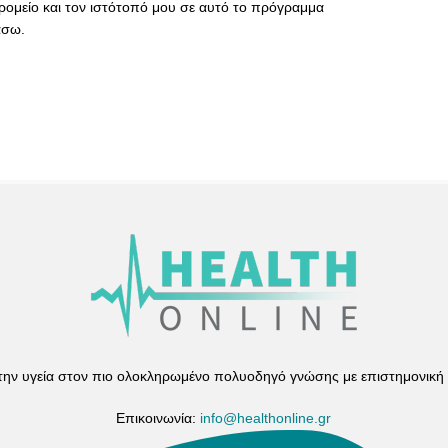
ρομείο και τον ιστότοπό μου σε αυτό το πρόγραμμα
άσω.
 την υγεία στον πιο ολοκληρωμένο πολυοδηγό γνώσης με επιστημονική
Επικοινωνία:
info@healthonline.gr