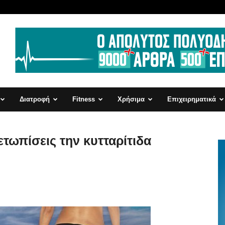
Διατροφή
Fitness
Χρήσιμα
Επιχειρηματικά
ετωπίσεις την κυτταρίτιδα