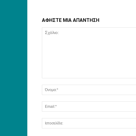
ΑΦΗΣΤΕ ΜΙΑ ΑΠΑΝΤΗΣΗ