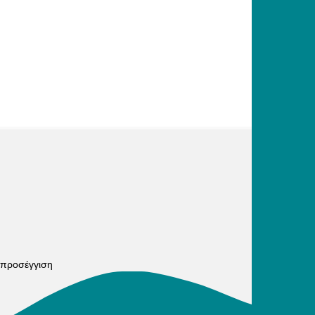
 προσέγγιση