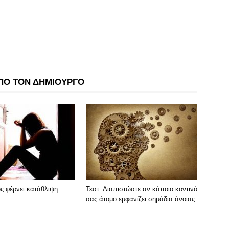
ΠΟ ΤΟΝ ΔΗΜΙΟΥΡΓΟ
ς φέρνει κατάθλιψη
Τεστ: Διαπιστώστε αν κάποιο κοντινό
σας άτομο εμφανίζει σημάδια άνοιας