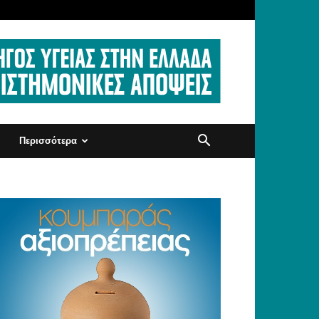
Περισσότερα