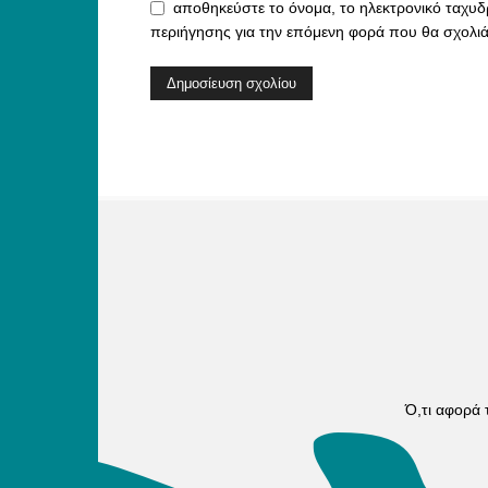
αποθηκεύστε το όνομα, το ηλεκτρονικό ταχυδ
περιήγησης για την επόμενη φορά που θα σχολι
Ό,τι αφορά