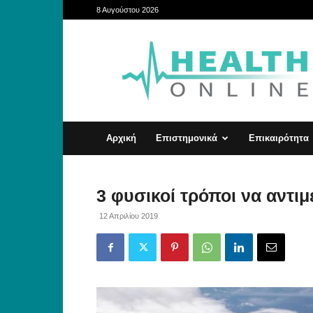
8 Αυγούστου 2026
HealthOnline
Αρχική
Επιστημονικά
Επικαιρότητα
3 φυσικοί τρόποι να αντιμ
12 Απριλίου 2019