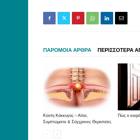
ΠΑΡΟΜΟΙΑ ΑΡΘΡΑ
ΠΕΡΙΣΣΟΤΕΡΑ Α
Κύστη Κόκκυγος – Αίτια,
Πώς ο καιρό
Συμπτώματα & Σύγχρονες Θεραπείες