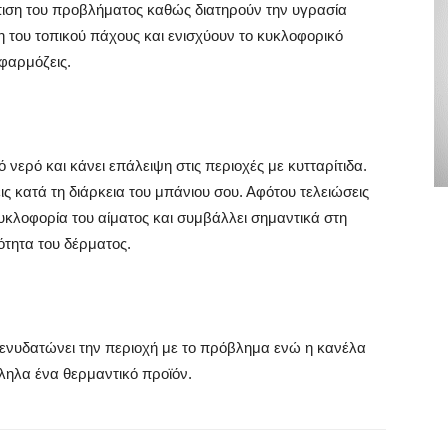
ώπιση του προβλήματος καθώς διατηρούν την υγρασία
του τοπικού πάχους και ενισχύουν το κυκλοφορικό
φαρμόζεις.
 νερό και κάνει επάλειψη στις περιοχές με κυτταρίτιδα.
ς κατά τη διάρκεια του μπάνιου σου. Αφότου τελειώσεις
κυκλοφορία του αίματος και συμβάλλει σημαντικά στη
ότητα του δέρματος.
ι ενυδατώνει την περιοχή με το πρόβλημα ενώ η κανέλα
ληλα ένα θερμαντικό προϊόν.