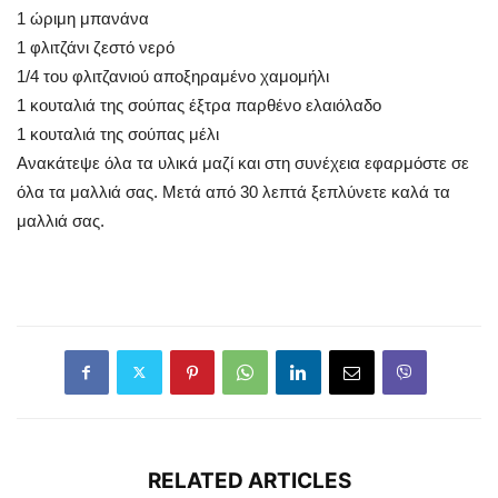
1 ώριμη μπανάνα
1 φλιτζάνι ζεστό νερό
1/4 του φλιτζανιού αποξηραμένο χαμομήλι
1 κουταλιά της σούπας έξτρα παρθένο ελαιόλαδο
1 κουταλιά της σούπας μέλι
Ανακάτεψε όλα τα υλικά μαζί και στη συνέχεια εφαρμόστε σε
όλα τα μαλλιά σας. Μετά από 30 λεπτά ξεπλύνετε καλά τα
μαλλιά σας.
RELATED ARTICLES