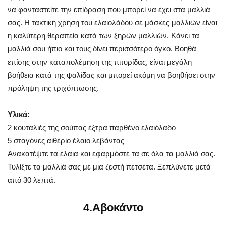
να φανταστείτε την επίδραση που μπορεί να έχει στα μαλλιά
σας. Η τακτική χρήση του ελαιολάδου σε μάσκες μαλλιών είναι
η καλύτερη θεραπεία κατά των ξηρών μαλλιών. Κάνει τα
μαλλιά σου ήπιο και τους δίνει περισσότερο όγκο. Βοηθά
επίσης στην καταπολέμηση της πιτυρίδας, είναι μεγάλη
βοήθεια κατά της ψαλίδας και μπορεί ακόμη να βοηθήσει στην
πρόληψη της τριχόπτωσης.
Υλικά:
2 κουταλιές της σούπας έξτρα παρθένο ελαιόλαδο
5 σταγόνες αιθέριο έλαιο λεβάντας
Ανακατέψτε τα έλαια και εφαρμόστε τα σε όλα τα μαλλιά σας.
Τυλίξτε τα μαλλιά σας με μια ζεστή πετσέτα. Ξεπλύνετε μετά
από 30 λεπτά.
4.Αβοκάντο