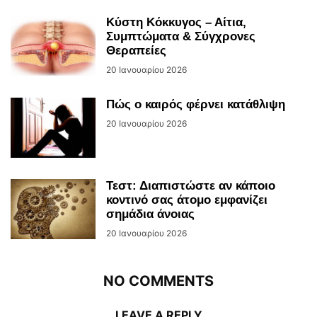
Κύστη Κόκκυγος – Αίτια,
Συμπτώματα & Σύγχρονες
Θεραπείες
20 Ιανουαρίου 2026
Πώς ο καιρός φέρνει κατάθλιψη
20 Ιανουαρίου 2026
Τεστ: Διαπιστώστε αν κάποιο
κοντινό σας άτομο εμφανίζει
σημάδια άνοιας
20 Ιανουαρίου 2026
NO COMMENTS
LEAVE A REPLY