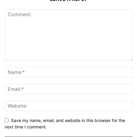
Save my name, email, and website in this browser for the
next time I comment.