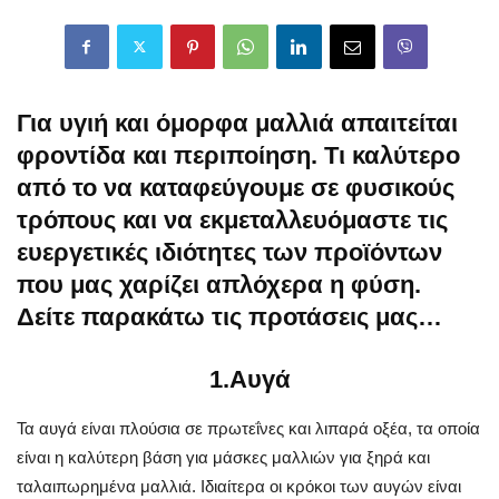
Για υγιή και όμορφα μαλλιά απαιτείται
φροντίδα και περιποίηση. Τι καλύτερο
από το να καταφεύγουμε σε φυσικούς
τρόπους και να εκμεταλλευόμαστε τις
ευεργετικές ιδιότητες των προϊόντων
που μας χαρίζει απλόχερα η φύση.
Δείτε παρακάτω τις προτάσεις μας…
1.Αυγά
Τα αυγά είναι πλούσια σε πρωτεΐνες και λιπαρά οξέα, τα οποία
είναι η καλύτερη βάση για μάσκες μαλλιών για ξηρά και
ταλαιπωρημένα μαλλιά. Ιδιαίτερα οι κρόκοι των αυγών είναι