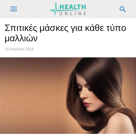
Σπιτικές μάσκες για κάθε τύπο
μαλλιών
15 Απριλίου 2019