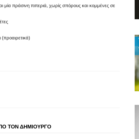
και μία πράσινη πιπεριά, χωρίς σπόρους και κομμένες σε
έτες
 (προαιρετικά)
ΠΟ ΤΟΝ ΔΗΜΙΟΥΡΓΟ