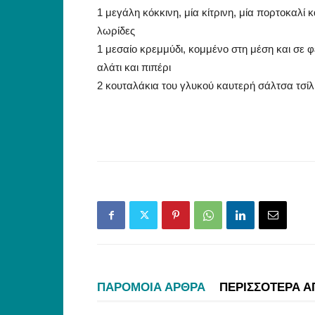
1 μεγάλη κόκκινη, μία κίτρινη, μία πορτοκαλί 
λωρίδες
1 μεσαίο κρεμμύδι, κομμένο στη μέση και σε φ
αλάτι και πιπέρι
2 κουταλάκια του γλυκού καυτερή σάλτσα τσίλι
ΠΑΡΟΜΟΙΑ ΑΡΘΡΑ
ΠΕΡΙΣΣΟΤΕΡΑ Α