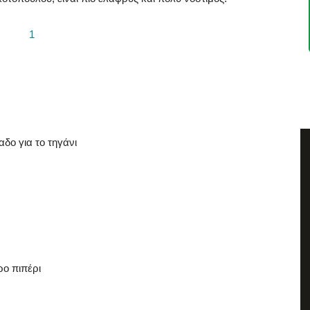
δο για το τηγάνι
ο πιπέρι