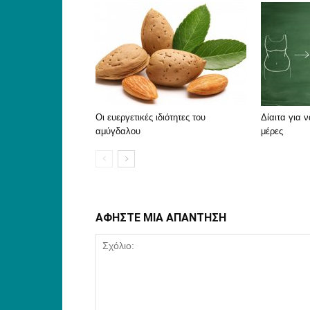
Οι ευεργετικές ιδιότητες του
Δίαιτα για ν
αμύγδαλου
μέρες
ΑΦΗΣΤΕ ΜΙΑ ΑΠΑΝΤΗΣΗ