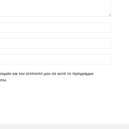
ρομείο και τον ιστότοπό μου σε αυτό το πρόγραμμα
άσω.