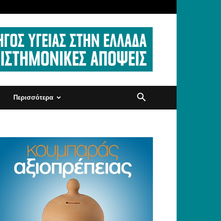
Περισσότερα