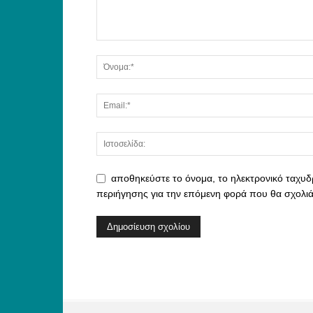
αποθηκεύστε το όνομα, το ηλεκτρονικό ταχυδ
περιήγησης για την επόμενη φορά που θα σχολι