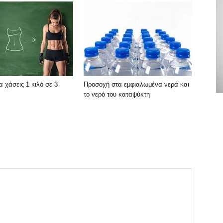
α χάσεις 1 κιλό σε 3
Προσοχή στα εμφιαλωμένα νερά και
το νερό του καταψύκτη