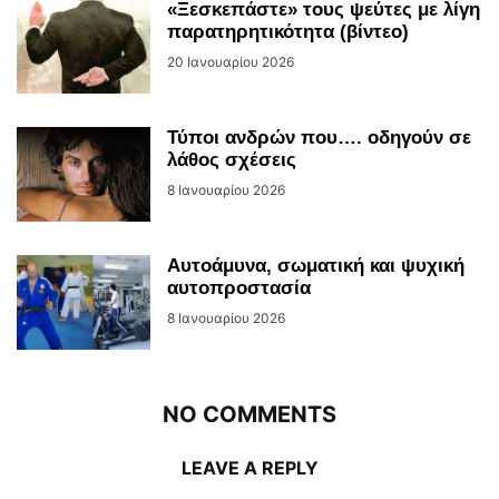
«Ξεσκεπάστε» τους ψεύτες με λίγη
παρατηρητικότητα (βίντεο)
20 Ιανουαρίου 2026
Τύποι ανδρών που…. οδηγούν σε
λάθος σχέσεις
8 Ιανουαρίου 2026
Αυτοάμυνα, σωματική και ψυχική
αυτοπροστασία
8 Ιανουαρίου 2026
NO COMMENTS
LEAVE A REPLY