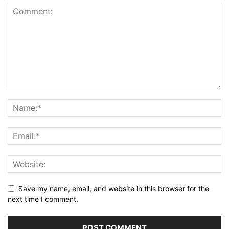
Save my name, email, and website in this browser for the
next time I comment.