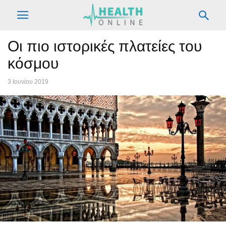
Οι πιο ιστορικές πλατείες του
κόσμου
3 Ιουνίου 2019