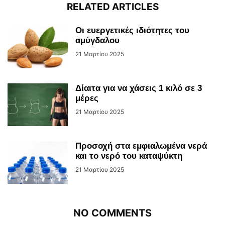
RELATED ARTICLES
Οι ευεργετικές ιδιότητες του
αμύγδαλου
21 Μαρτίου 2025
Δίαιτα για να χάσεις 1 κιλό σε 3
μέρες
21 Μαρτίου 2025
Προσοχή στα εμφιαλωμένα νερά
και το νερό του καταψύκτη
21 Μαρτίου 2025
NO COMMENTS