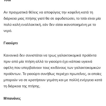
Αν πραγματικά θέλεις να αποφύγεις την καφεΐνη κατά τη
διάρκεια μιας πτήσης γιατί θα σε αφυδατώσει, το τσάι είναι μία
πολύ καλή εναλλακτική, εάν δεν είσαι ικανοποιημένη με το
νερό.
Γιαούρτι
Κανονικά δεν συνιστάται να τρως γαλακτοκομικά προϊόντα
πριν από μία πτήση αλλά το γιαούρτι έχει κάποια υγιεινά
οφέλη που υπερβαίνουν τους κινδύνους των γαλακτοκομικών
προϊόντων. Το γιαούρτι συνήθως περιέχει πρωτεΐνες, οι οποίες
μπορούν να σε κρατήσουν γεμάτη και με πολλή ενέργεια κατά
τη διάρκεια της πτήσης.
Μπανάνες