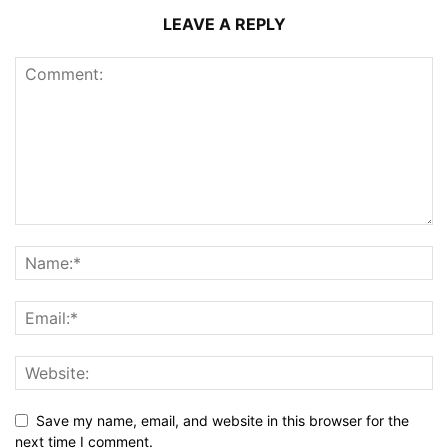
LEAVE A REPLY
Save my name, email, and website in this browser for the
next time I comment.