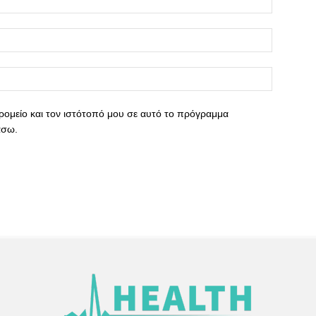
ρομείο και τον ιστότοπό μου σε αυτό το πρόγραμμα
άσω.