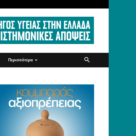
Περισσότερα