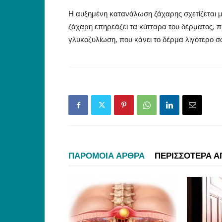
Η αυξημένη κατανάλωση ζάχαρης σχετίζεται 
ζάχαρη επηρεάζει τα κύτταρα του δέρματος, 
γλυκοζυλίωση, που κάνει το δέρμα λιγότερο σ
ΠΑΡΟΜΟΙΑ ΑΡΘΡΑ
ΠΕΡΙΣΣΟΤΕΡΑ Α