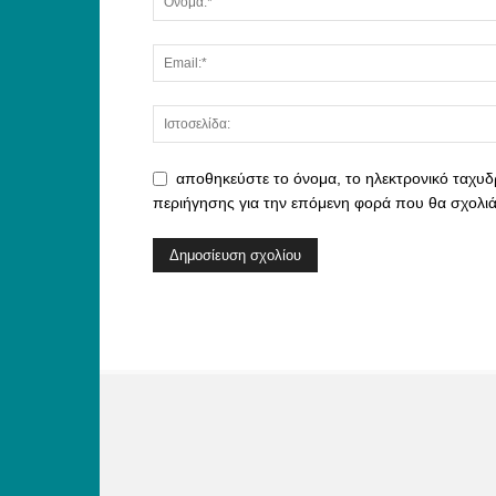
αποθηκεύστε το όνομα, το ηλεκτρονικό ταχυδ
περιήγησης για την επόμενη φορά που θα σχολι