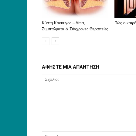
Κύστη Κόκκυγος – Αίτια,
Πώς ο καιρό
Συμπτώματα & Σύγχρονες Θεραπείες
ΑΦΗΣΤΕ ΜΙΑ ΑΠΑΝΤΗΣΗ