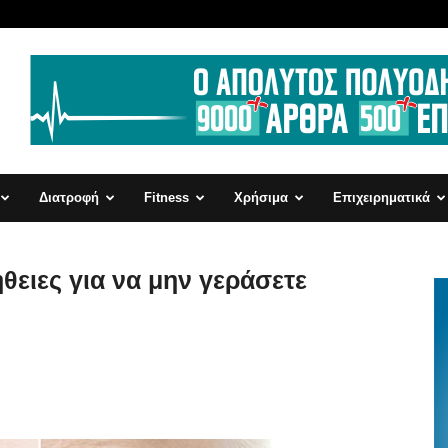
Διατροφή
Fitness
Χρήσιμα
Επιχειρηματικά
θειες για να μην γεράσετε