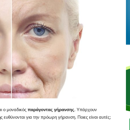
αι ο μοναδικός
παράγοντας γήρανσης
. Υπάρχουν
ς ευθύνονται για την πρόωρη γήρανση. Ποιες είναι αυτές;