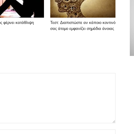
ς φέρνει κατάθλιψη
Τεστ: Διαπιστώστε αν κάποιο κοντινό
σας άτομο εμφανίζει σημάδια άνοιας