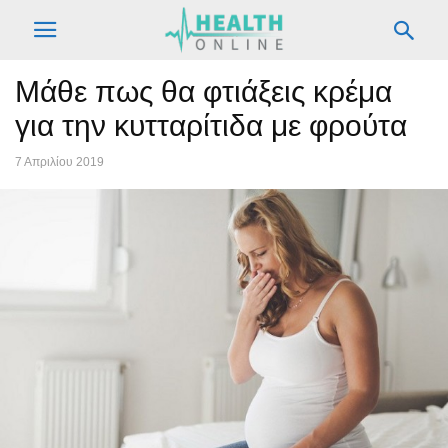
Μάθε πως θα φτιάξεις κρέμα
για την κυτταρίτιδα με φρούτα
7 Απριλίου 2019