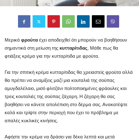
Μερικά
φρούτα
έχει αποδειχθεί ότι μπορούν να βοηθήσουν
σημαντικά στη μείωση της
κυτταρίτιδας
. Μάθε πως θα
φτιάξεις κρέμα για την κυτταρίτιδα με φρούτα.
Για την σπιτική κρέμα κυτταρίτιδας θα χρειαστείς φρούτα αλλά
θα πρέπει να αναμίξεις μαζί μια κουταλιά της σούπας
αμυγδαλέλαιο, μισό φλιτζάνι πολτοποιημένες φράουλες και
τρεις κουταλιές της σούπας ζάχαρη. Η ζάχαρη θα σας
βοηθήσει να κάνετε απολέπιση στο δέρμα σας. Ανακατέψτε
καλά και τρίψτε στην περιοχή που έχει το πρόβλημα με
απαλές κυκλικές κινήσεις.
Αφήστε την κρέμα να δράσει για δέκα λεπτά και μετά