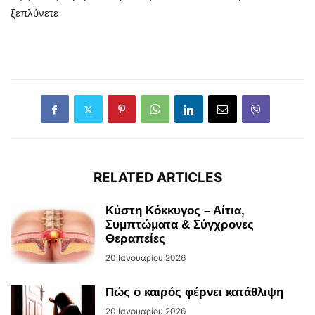
ξεπλύνετε
RELATED ARTICLES
Κύστη Κόκκυγος – Αίτια,
Συμπτώματα & Σύγχρονες
Θεραπείες
20 Ιανουαρίου 2026
Πώς ο καιρός φέρνει κατάθλιψη
20 Ιανουαρίου 2026