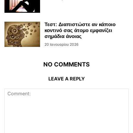
Τεστ: Διαπιστώστε αν κάποιο
κοντινό σας άτομο εμφανίζει
σημάδια άνοιας
20 Ιανουαρίου 2026
NO COMMENTS
LEAVE A REPLY