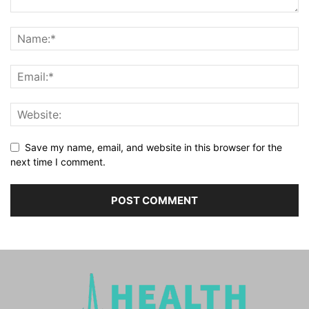
Save my name, email, and website in this browser for the
next time I comment.