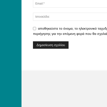
αποθηκεύστε το όνομα, το ηλεκτρονικό ταχυδ
περιήγησης για την επόμενη φορά που θα σχολι