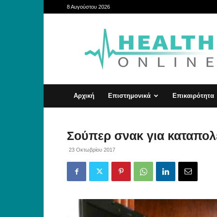
8 Αυγούστου 2026
HealthOnline
Αρχική
Επιστημονικά
Επικαιρότητα
Σούπερ σνακ για καταπολ
23 Οκτωβρίου 2017