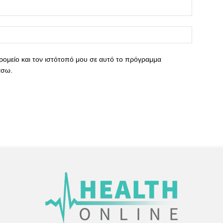
ρομείο και τον ιστότοπό μου σε αυτό το πρόγραμμα
άσω.