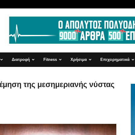
Διατροφή
Fitness
Χρήσιμα
Επιχειρηματικά
έμηση της μεσημεριανής νύστας