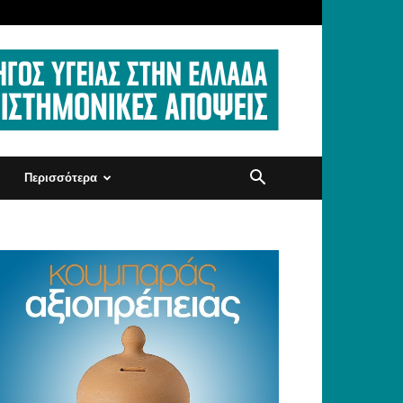
Περισσότερα