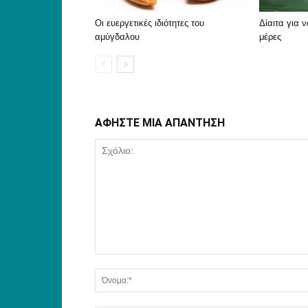
Οι ευεργετικές ιδιότητες του
Δίαιτα για ν
αμύγδαλου
μέρες
ΑΦΗΣΤΕ ΜΙΑ ΑΠΑΝΤΗΣΗ