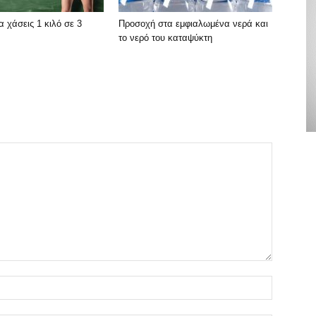
α χάσεις 1 κιλό σε 3
Προσοχή στα εμφιαλωμένα νερά και
το νερό του καταψύκτη