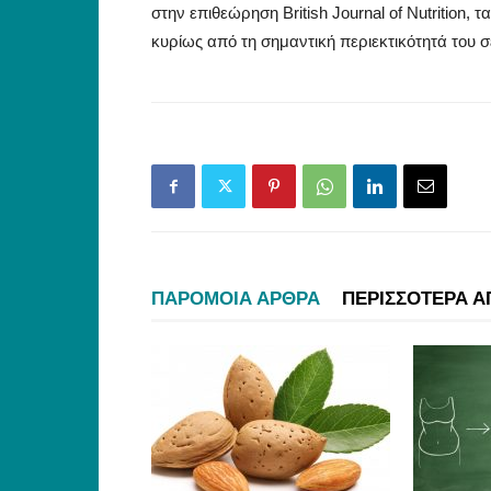
στην επιθεώρηση British Journal of Nutritio
κυρίως από τη σημαντική περιεκτικότητά του σε
ΠΑΡΟΜΟΙΑ ΑΡΘΡΑ
ΠΕΡΙΣΣΟΤΕΡΑ Α