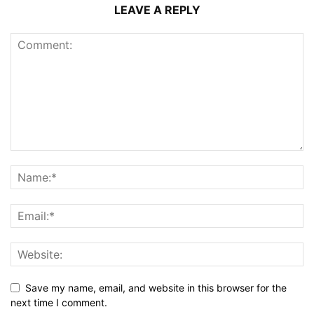
LEAVE A REPLY
Save my name, email, and website in this browser for the
next time I comment.