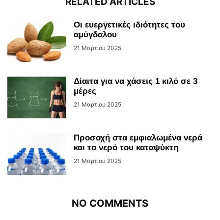
RELATED ARTICLES
Οι ευεργετικές ιδιότητες του
αμύγδαλου
21 Μαρτίου 2025
Δίαιτα για να χάσεις 1 κιλό σε 3
μέρες
21 Μαρτίου 2025
Προσοχή στα εμφιαλωμένα νερά
και το νερό του καταψύκτη
21 Μαρτίου 2025
NO COMMENTS