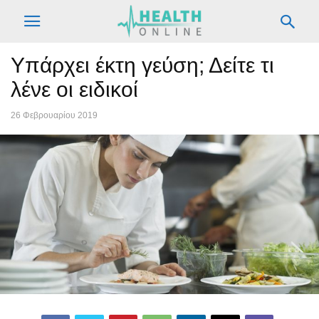
Υπάρχει έκτη γεύση; Δείτε τι
λένε οι ειδικοί
26 Φεβρουαρίου 2019