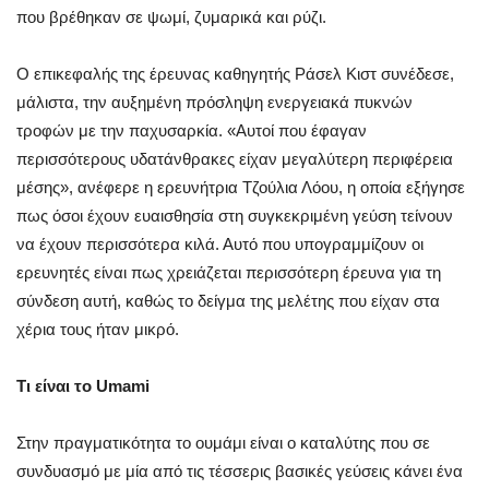
που βρέθηκαν σε ψωμί, ζυμαρικά και ρύζι.
Ο επικεφαλής της έρευνας καθηγητής Ράσελ Κιστ συνέδεσε,
μάλιστα, την αυξημένη πρόσληψη ενεργειακά πυκνών
τροφών με την παχυσαρκία. «Αυτοί που έφαγαν
περισσότερους υδατάνθρακες είχαν μεγαλύτερη περιφέρεια
μέσης», ανέφερε η ερευνήτρια Τζούλια Λόου, η οποία εξήγησε
πως όσοι έχουν ευαισθησία στη συγκεκριμένη γεύση τείνουν
να έχουν περισσότερα κιλά. Αυτό που υπογραμμίζουν οι
ερευνητές είναι πως χρειάζεται περισσότερη έρευνα για τη
σύνδεση αυτή, καθώς το δείγμα της μελέτης που είχαν στα
χέρια τους ήταν μικρό.
Τι είναι το Umami
Στην πραγματικότητα το ουμάμι είναι ο καταλύτης που σε
συνδυασμό με μία από τις τέσσερις βασικές γεύσεις κάνει ένα