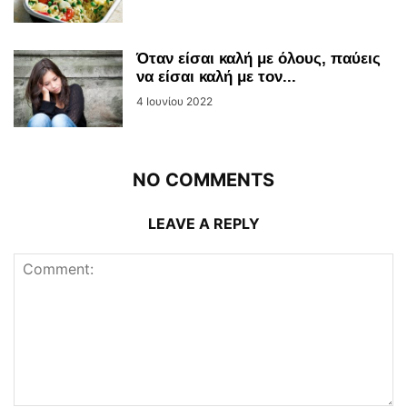
Όταν είσαι καλή με όλους, παύεις
να είσαι καλή με τον...
4 Ιουνίου 2022
NO COMMENTS
LEAVE A REPLY