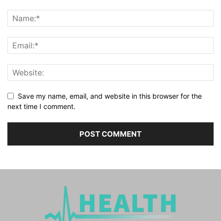
Save my name, email, and website in this browser for the
next time I comment.