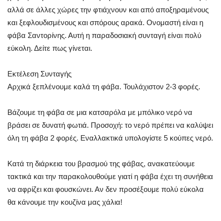
αλλά σε άλλες χώρες την φτιάχνουν και από αποξηραμένους
και ξεφλουδισμένους και σπόρους αρακά. Ονομαστή είναι η
φάβα Σαντορίνης. Αυτή η παραδοσιακή συνταγή είναι πολύ
εύκολη. Δείτε πως γίνεται.
Εκτέλεση Συνταγής
Αρχικά ξεπλένουμε καλά τη φάβα. Τουλάχιστον 2-3 φορές.
Βάζουμε τη φάβα σε μια κατσαρόλα με μπόλικο νερό να
βράσει σε δυνατή φωτιά. Προσοχή: το νερό πρέπει να καλύψει
όλη τη φάβα 2 φορές. Εναλλακτικά υπολογίστε 5 κούπες νερό.
Κατά τη διάρκεια του βρασμού της φάβας, ανακατεύουμε
τακτικά και την παρακολουθούμε γιατί η φάβα έχει τη συνήθεια
να αφρίζει και φουσκώνει. Αν δεν προσέξουμε πολύ εύκολα
θα κάνουμε την κουζίνα μας χάλια!