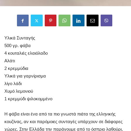
Υλικά Συνταγής
500 γρ. φάβα
4 κουταλιές ελαιόλαδο
Αλάτι
2 κρεμμύδια
Υλικά για γαρνίρισμα
λίγο λάδι
Χυμό λεμονιού
1 κρεμμύδι ψιλοκομμένο
Η φάβα είναι ένα από τα πιο γνωστά πιάτα της ελληνικής
κουζίνας, αν και παρόμοιες συνταγές υπάρχουν σε διάφορες
χώρες. Στην Ελλάδα την παράγουμε από το όσπριο λαθούρι,