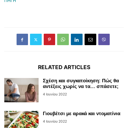
ΠΗΓΗ
RELATED ARTICLES
Σχέση και συγκατοίκηση: Πώς θα
αντέξεις χωρίς να τα… σπάσετε;
4 Ιουνίου 2022
Γιουβέτσι με αρακά και ντοματίνια
4 Ιουνίου 2022