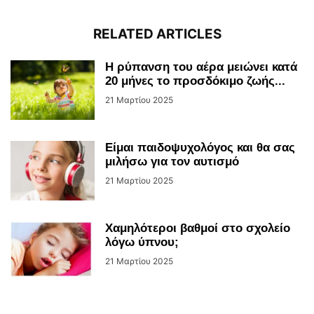
RELATED ARTICLES
Η ρύπανση του αέρα μειώνει κατά
20 μήνες το προσδόκιμο ζωής...
21 Μαρτίου 2025
Είμαι παιδοψυχολόγος και θα σας
μιλήσω για τον αυτισμό
21 Μαρτίου 2025
Χαμηλότεροι βαθμοί στο σχολείο
λόγω ύπνου;
21 Μαρτίου 2025