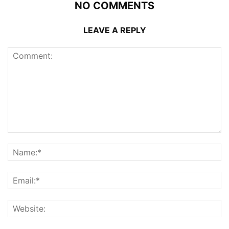
NO COMMENTS
LEAVE A REPLY