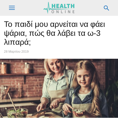
Το παιδί μου αρνείται να φάει
ψάρια, πώς θα λάβει τα ω-3
λιπαρά;
28 Μαρτίου 2019