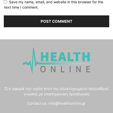
Save my name, email, and website in this browser for the
next time I comment.
Ό,τι αφορά την υγεία στον πιο ολοκληρωμένο πολυοδηγό
γνώσης με επιστημονική προσέγγιση
Contact us:
info@healthonline.gr