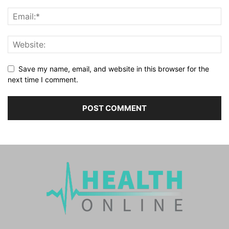
Save my name, email, and website in this browser for the
next time I comment.