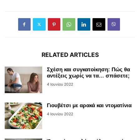
RELATED ARTICLES
Σχέση και συγκατοίκηση: Πώς θα
αντέξεις χωρίς να τα… σπάσετε;
4 Ιουνίου 2022
Γιουβέτσι με αρακά και ντοματίνια
4 Ιουνίου 2022