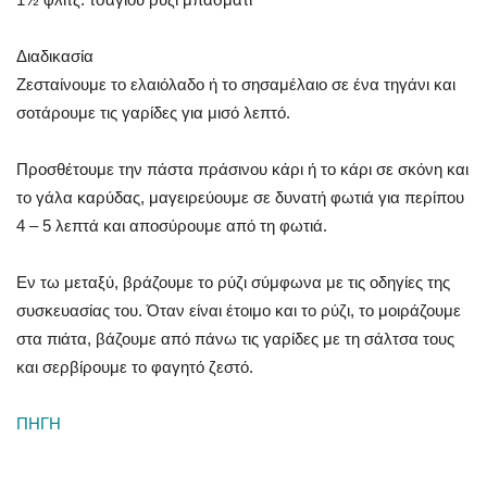
Διαδικασία
Ζεσταίνουμε το ελαιόλαδο ή το σησαμέλαιο σε ένα τηγάνι και
σοτάρουμε τις γαρίδες για μισό λεπτό.
Προσθέτουμε την πάστα πράσινου κάρι ή το κάρι σε σκόνη και
το γάλα καρύδας, μαγειρεύουμε σε δυνατή φωτιά για περίπου
4 – 5 λεπτά και αποσύρουμε από τη φωτιά.
Εν τω μεταξύ, βράζουμε το ρύζι σύμφωνα με τις οδηγίες της
συσκευασίας του. Όταν είναι έτοιμο και το ρύζι, το μοιράζουμε
στα πιάτα, βάζουμε από πάνω τις γαρίδες με τη σάλτσα τους
και σερβίρουμε το φαγητό ζεστό.
ΠΗΓΗ