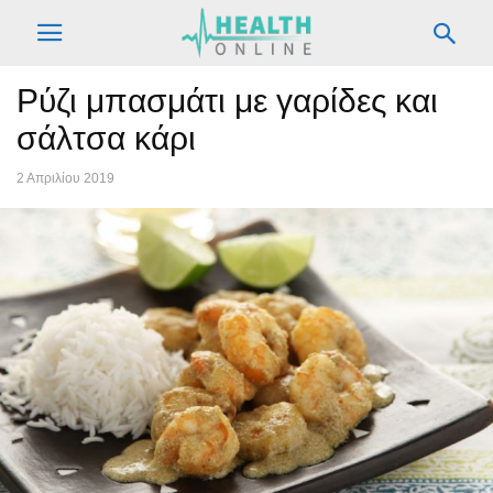
Ρύζι μπασμάτι με γαρίδες και
σάλτσα κάρι
2 Απριλίου 2019