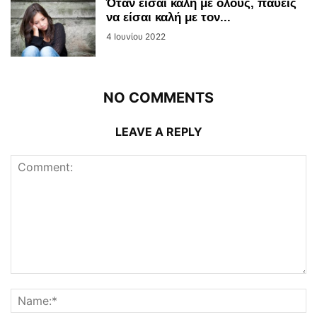
Όταν είσαι καλή με όλους, παύεις
να είσαι καλή με τον...
4 Ιουνίου 2022
NO COMMENTS
LEAVE A REPLY