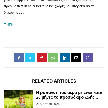
πραγματικά θέλουν και φυσικά, χωρίς να μπορούν να το
διεκδικήσουν.
ΠΗΓΗ
RELATED ARTICLES
Η ρύπανση του αέρα μειώνει κατά
20 μήνες το προσδόκιμο ζωής...
21 Μαρτίου 2025