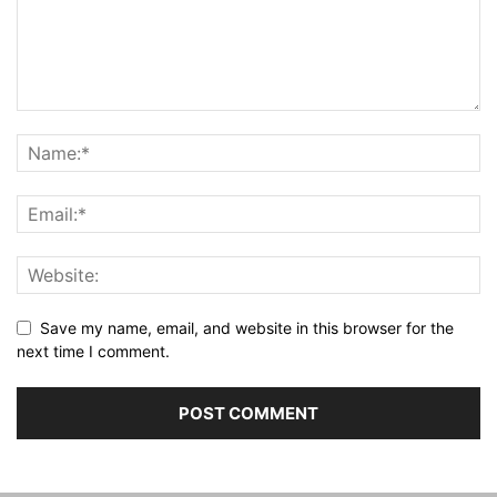
Save my name, email, and website in this browser for the
next time I comment.