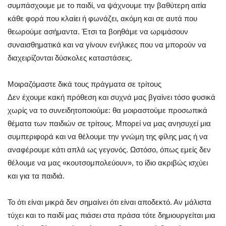
συμπάσχουμε με το παιδί, να ψάχνουμε την βαθύτερη αιτία
κάθε φορά που κλαίει ή φωνάζει, ακόμη και σε αυτά που
θεωρούμε ασήμαντα. Έτσι τα βοηθάμε να ωριμάσουν
συναισθηματικά και να γίνουν ενήλικες που να μπορούν να
διαχειρίζονται δύσκολες καταστάσεις.
Μοιραζόμαστε δικά τους πράγματα σε τρίτους
Δεν έχουμε κακή πρόθεση και συχνά μας βγαίνει τόσο φυσικά
χωρίς να το συνειδητοποιούμε: θα μοιραστούμε προσωπικά
θέματα των παιδιών σε τρίτους. Μπορεί να μας ανησυχεί μια
συμπεριφορά και να θέλουμε την γνώμη της φίλης μας ή να
αναφέρουμε κάτι απλά ως γεγονός. Ωστόσο, όπως εμείς δεν
θέλουμε να μας «κουτσομπολεύουν», το ίδιο ακριβώς ισχύει
και για τα παιδιά.
Το ότι είναι μικρά δεν σημαίνει ότι είναι αποδεκτό. Αν μάλιστα
τύχει και το παιδί μας πιάσει στα πράσα τότε δημιουργείται μια