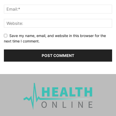
Save my name, email, and website in this browser for the
next time I comment.