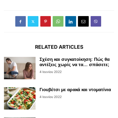
RELATED ARTICLES
Σχέση και συγκατοίκηση: Πώς θα
αντέξεις χωρίς να τα… σπάσετε;
4 Ιουνίου 2022
Γιουβέτσι με αρακά και ντοματίνια
4 Ιουνίου 2022