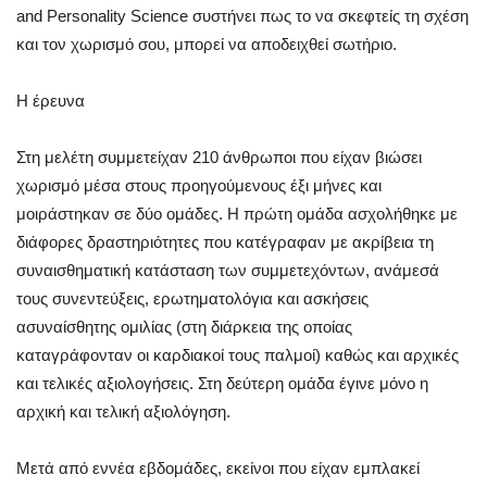
and Personality Science συστήνει πως το να σκεφτείς τη σχέση
και τον χωρισμό σου, μπορεί να αποδειχθεί σωτήριο.
Η έρευνα
Στη μελέτη συμμετείχαν 210 άνθρωποι που είχαν βιώσει
χωρισμό μέσα στους προηγούμενους έξι μήνες και
μοιράστηκαν σε δύο ομάδες. Η πρώτη ομάδα ασχολήθηκε με
διάφορες δραστηριότητες που κατέγραφαν με ακρίβεια τη
συναισθηματική κατάσταση των συμμετεχόντων, ανάμεσά
τους συνεντεύξεις, ερωτηματολόγια και ασκήσεις
ασυναίσθητης ομιλίας (στη διάρκεια της οποίας
καταγράφονταν οι καρδιακοί τους παλμοί) καθώς και αρχικές
και τελικές αξιολογήσεις. Στη δεύτερη ομάδα έγινε μόνο η
αρχική και τελική αξιολόγηση.
Μετά από εννέα εβδομάδες, εκείνοι που είχαν εμπλακεί