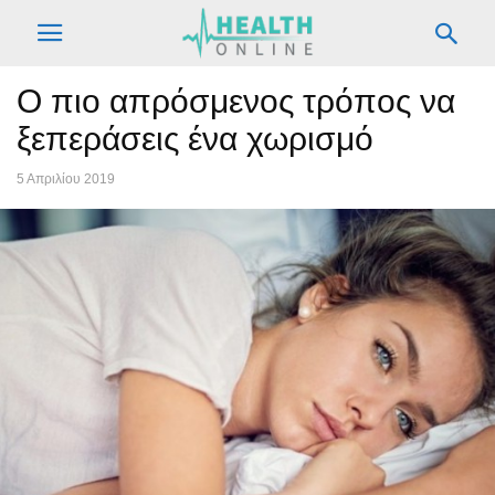
Ο πιο απρόσμενος τρόπος να
ξεπεράσεις ένα χωρισμό
5 Απριλίου 2019