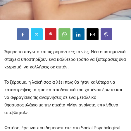
Άφησε το παγωτό και τις ρομαντικές ταινίες. Νέα επιστημονικά
στοιχεία υποστηρίζουν ένα καλύτερο τρόπο να ξεπεράσεις ένα
χωρισμό: να κολλήσεις σε αυτόν.
Το ξέρουμε, η λαϊκή σοφία λέει πως θα ήταν καλύτερο να
καταστρέψεις τα φυσικά αποδεικτικά του χαμένου έρωτα και
να σφραγίσεις τις αναμνήσεις σε ένα μεταλλικό
θησαυροφυλάκιο με την ετικέτα «Μην ανοίγετε, επικίνδυνα
απόβλητα!».
Ωστόσο, έρευνα που δημοσιεύτηκε στο Social Psychological