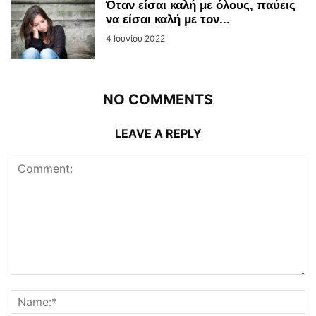
Όταν είσαι καλή με όλους, παύεις
να είσαι καλή με τον...
4 Ιουνίου 2022
NO COMMENTS
LEAVE A REPLY