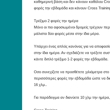
καθημερινή βάση και δεν κάνουν καθόλου Cros
φορές την εβδομάδα και κάνουν Cross Trainin
Τρέξιμο 2 φορές την ημέρα
Μόνο οι πιο αφοσιωμένοι δρομείς τρέχουν πε
μάλιστα δύο φορές μέσα στην ίδια μέρα.
Υπάρχει ένας απλός κανόνας για να αποφασίσε
στην ίδια ημέρα. Αν σχεδιάζετε να τρέξετε συ
κάντε διπλό τρέξιμο 1-2 φορές την εβδομάδα.
Οσο συνεχίζετε να προσθέτετε χιλιόμετρα στο
περισσότερες φορές την εβδομάδα ώστε να δ
16 χλμ..
Για παράδειγμα αν διανύετε 10 χλμ την ημέρα,