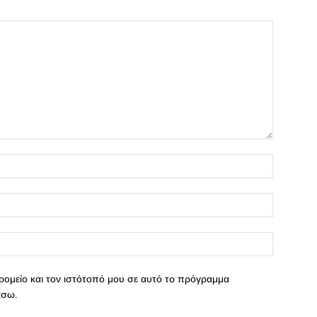
ρομείο και τον ιστότοπό μου σε αυτό το πρόγραμμα
άσω.