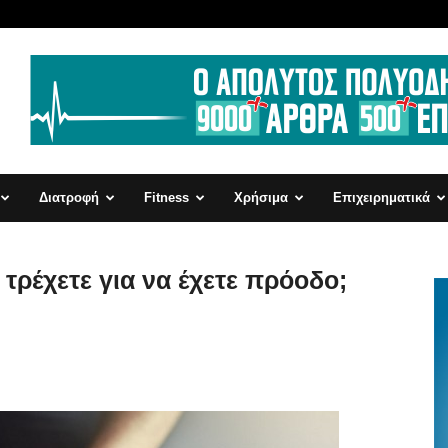
Διατροφή
Fitness
Χρήσιμα
Επιχειρηματικά
τρέχετε για να έχετε πρόοδο;