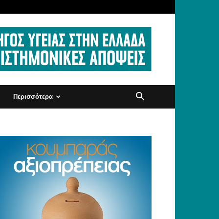
Περισσότερα