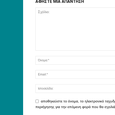
ΑΦΗΣΤΕ ΜΙΑ ΑΠΑΝΤΗΣΗ
αποθηκεύστε το όνομα, το ηλεκτρονικό ταχυδ
περιήγησης για την επόμενη φορά που θα σχολι