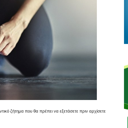
ντικό ζήτημα που θα πρέπει να εξετάσετε πριν αρχίσετε