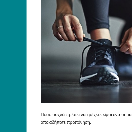
Πόσο συχνά πρέπει να τρέχετε είμαι ένα σημα
οποιαδήποτε προπόνηση.