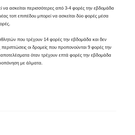
 να ασκείται περισσότερες από 3-4 φορές την εβδομάδα
έας τοπ επιπέδου μπορεί να ασκείται δύο φορές μέσα
ορές.
λητών που τρέχουν 14 φορές την εβδομάδα και δεν
ς περιπτώσεις οι δρομείς που προπονούνται 9 φορές την
 αποτελέσματα όταν τρέχουν επτά φορές την εβδομάδα
ροπόνηση με άλματα.