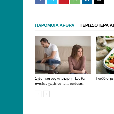
ΠΑΡΟΜΟΙΑ ΑΡΘΡΑ
ΠΕΡΙΣΣΟΤΕΡΑ Α
Σχέση και συγκατοίκηση: Πώς θα
Γιουβέτσι μ
αντέξεις χωρίς να τα… σπάσετε;