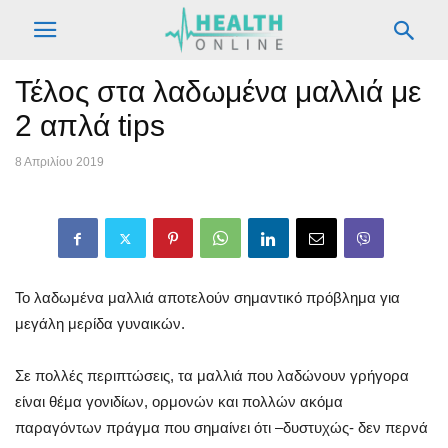
Τέλος στα λαδωμένα μαλλιά με
2 απλά tips
8 Απριλίου 2019
Το λαδωμένα μαλλιά αποτελούν σημαντικό πρόβλημα για
μεγάλη μερίδα γυναικών.
Σε πολλές περιπτώσεις, τα μαλλιά που λαδώνουν γρήγορα
είναι θέμα γονιδίων, ορμονών και πολλών ακόμα
παραγόντων πράγμα που σημαίνει ότι –δυστυχώς- δεν περνά