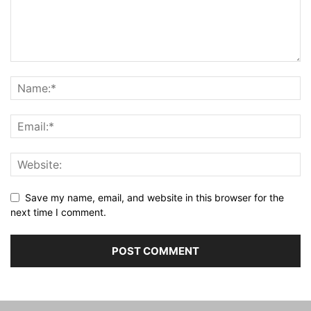
Save my name, email, and website in this browser for the
next time I comment.