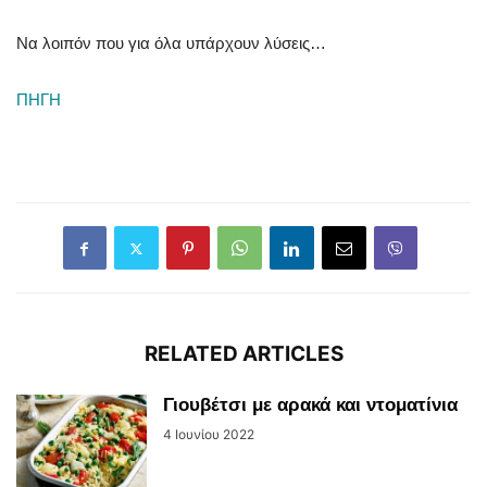
Να λοιπόν που για όλα υπάρχουν λύσεις…
ΠΗΓΗ
RELATED ARTICLES
Γιουβέτσι με αρακά και ντοματίνια
4 Ιουνίου 2022