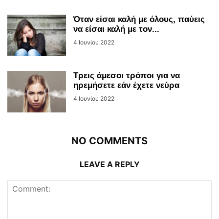
Όταν είσαι καλή με όλους, παύεις
να είσαι καλή με τον...
4 Ιουνίου 2022
Τρεις άμεσοι τρόποι για να
ηρεμήσετε εάν έχετε νεύρα
4 Ιουνίου 2022
NO COMMENTS
LEAVE A REPLY