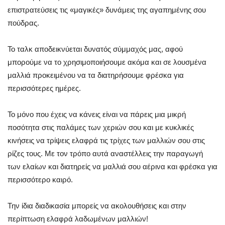
επιστρατεύσεις τις «μαγικές» δυνάμεις της αγαπημένης σου
πούδρας.
Το ταλκ αποδεικνύεται δυνατός σύμμαχός μας, αφού
μπορούμε να το χρησιμοποιήσουμε ακόμα και σε λουσμένα
μαλλιά προκειμένου να τα διατηρήσουμε φρέσκα για
περισσότερες ημέρες.
Το μόνο που έχεις να κάνεις είναι να πάρεις μια μικρή
ποσότητα στις παλάμες των χεριών σου και με κυκλικές
κινήσεις να τρίψεις ελαφρά τις τρίχες των μαλλιών σου στις
ρίζες τους. Με τον τρόπο αυτά αναστέλλεις την παραγωγή
των ελαίων και διατηρείς να μαλλιά σου αέρινα και φρέσκα για
περισσότερο καιρό.
Την ίδια διαδικασία μπορείς να ακολουθήσεις και στην
περίπτωση ελαφρά λαδωμένων μαλλιών!