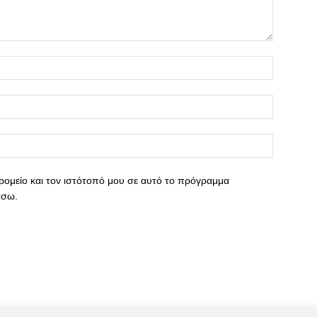
ρομείο και τον ιστότοπό μου σε αυτό το πρόγραμμα
άσω.