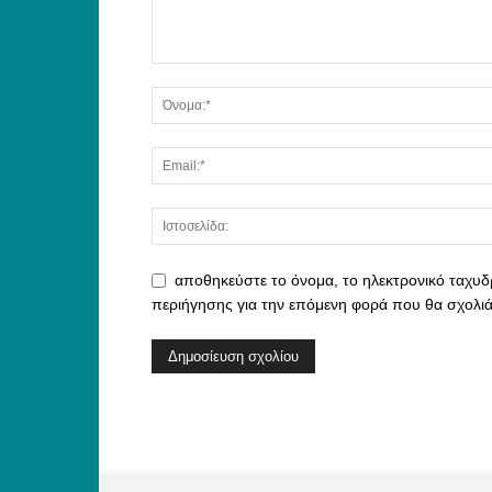
αποθηκεύστε το όνομα, το ηλεκτρονικό ταχυδ
περιήγησης για την επόμενη φορά που θα σχολι