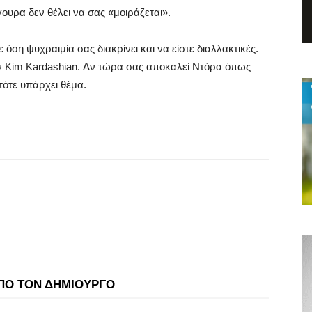
ουρα δεν θέλει να σας «μοιράζεται».
όση ψυχραιμία σας διακρίνει και να είστε διαλλακτικές.
ην Kim Kardashian. Αν τώρα σας αποκαλεί Ντόρα όπως
τότε υπάρχει θέμα.
ΠΟ ΤΟΝ ΔΗΜΙΟΥΡΓΟ