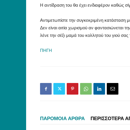
Η αντίδραση του θα έχει ενδιαφέρον καθώς σίγ
Αντιμετωπίστε την συγκεκριμένη κατάσταση με 
Δεν είναι αιτία χωρισμού αν φαντασιώνεται τ
λένε την σέξι μαμά του κολλητού του γιού σας 
ΠΗΓΗ
ΠΑΡΟΜΟΙΑ ΑΡΘΡΑ
ΠΕΡΙΣΣΟΤΕΡΑ Α