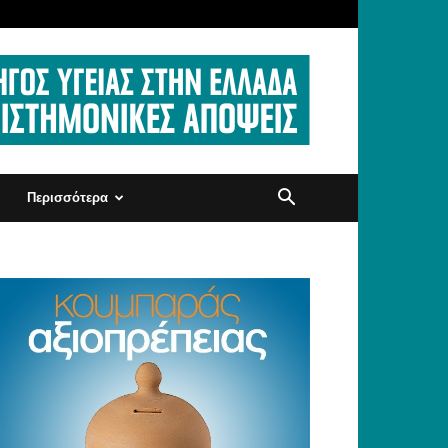
Περισσότερα