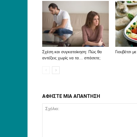
Σχέση και συγκατοίκηση: Πώς θα
Γιουβέτσι μ
αντέξεις χωρίς να τα… σπάσετε;
ΑΦΗΣΤΕ ΜΙΑ ΑΠΑΝΤΗΣΗ