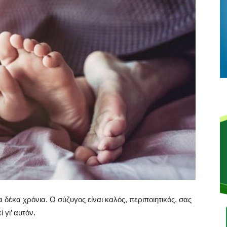
 δέκα χρόνια. Ο σύζυγος είναι καλός, περιποιητικός, σας
 γι’ αυτόν.