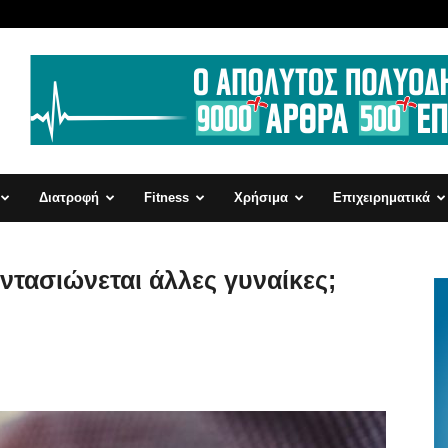
Διατροφή
Fitness
Χρήσιμα
Επιχειρηματικά
τασιώνεται άλλες γυναίκες;