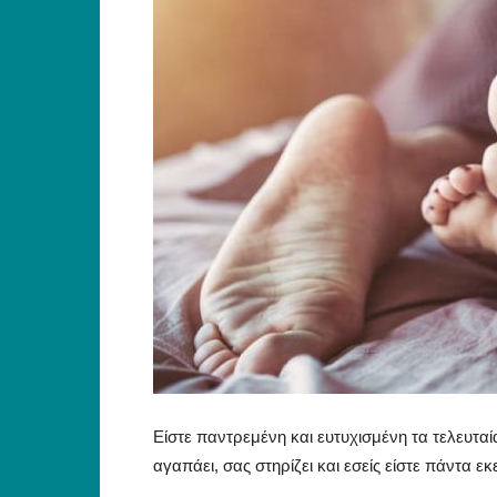
Είστε παντρεμένη και ευτυχισμένη τα τελευταία
αγαπάει, σας στηρίζει και εσείς είστε πάντα εκεί