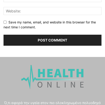
Save my name, email, and website in this browser for the
next time I comment.
Ό,τι αφορά την υγεία στον πιο ολοκληρωμένο πολυοδηγό