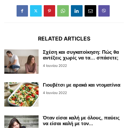
RELATED ARTICLES
Σχέση και συγκατοίκηση: Πώς θα
αντέξεις χωρίς να τα… σπάσετε;
4 Ιουνίου 2022
Γιουβέτσι με αρακά και ντοματίνια
4 Ιουνίου 2022
Όταν είσαι καλή με όλους, παύεις
να είσαι καλή με τον...