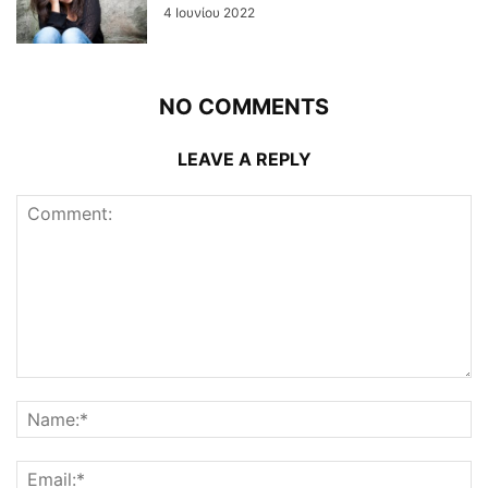
4 Ιουνίου 2022
NO COMMENTS
LEAVE A REPLY