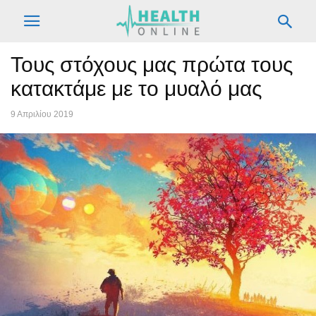
Τους στόχους μας πρώτα τους
κατακτάμε με το μυαλό μας
9 Απριλίου 2019