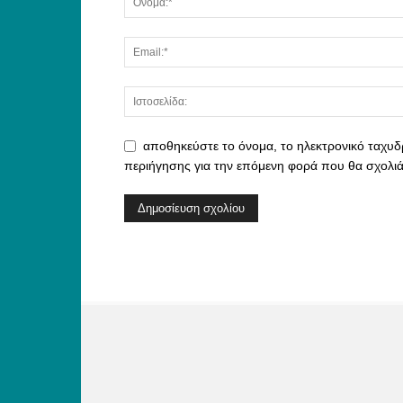
αποθηκεύστε το όνομα, το ηλεκτρονικό ταχυδ
περιήγησης για την επόμενη φορά που θα σχολι