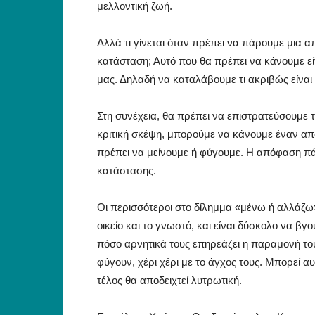
μελλοντική ζωή.
Αλλά τι γίνεται όταν πρέπει να πάρουμε μια 
κατάσταση; Αυτό που θα πρέπει να κάνουμε 
μας. Δηλαδή να καταλάβουμε τι ακριβώς είναι
Στη συνέχεια, θα πρέπει να επιστρατεύσουμε 
κριτική σκέψη, μπορούμε να κάνουμε έναν απ
πρέπει να μείνουμε ή φύγουμε. Η απόφαση πάν
κατάστασης.
Οι περισσότεροι στο δίλημμα «μένω ή αλλάζω
οικείο και το γνωστό, και είναι δύσκολο να β
πόσο αρνητικά τους επηρεάζει η παραμονή το
φύγουν, χέρι χέρι με το άγχος τους. Μπορεί α
τέλος θα αποδειχτεί λυτρωτική.