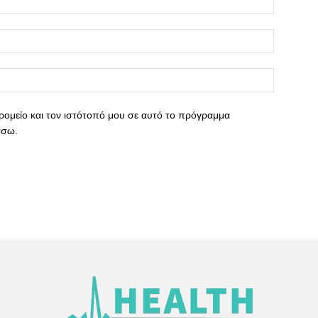
ρομείο και τον ιστότοπό μου σε αυτό το πρόγραμμα
άσω.