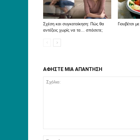
Σχέση και συγκατοίκηση: Πώς θα
Γιουβέτσι μ
αντέξεις χωρίς να τα… σπάσετε;
ΑΦΗΣΤΕ ΜΙΑ ΑΠΑΝΤΗΣΗ