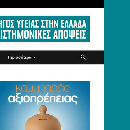
Περισσότερα