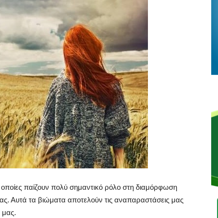
ι οποίες παίζουν πολύ σημαντικό ρόλο στη διαμόρφωση
ας. Αυτά τα βιώματα αποτελούν τις αναπαραστάσεις μας
 μας.