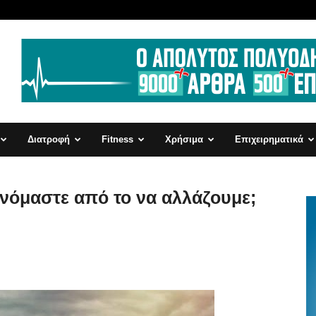
Διατροφή
Fitness
Χρήσιμα
Επιχειρηματικά
ωνόμαστε από το να αλλάζουμε;