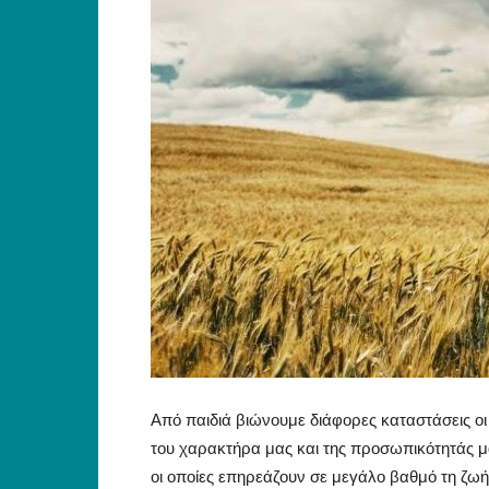
Από παιδιά βιώνουμε διάφορες καταστάσεις ο
του χαρακτήρα μας και της προσωπικότητάς μ
οι οποίες επηρεάζουν σε μεγάλο βαθμό τη ζωή