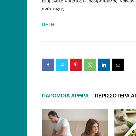
Επιμέλεια: Χρήστος Θεοδωρόπουλος, Κοινωνι
ανάπτυξης
ΠΗΓΗ
ΠΑΡΟΜΟΙΑ ΑΡΘΡΑ
ΠΕΡΙΣΣΟΤΕΡΑ Α