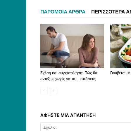
ΠΑΡΟΜΟΙΑ ΑΡΘΡΑ
ΠΕΡΙΣΣΟΤΕΡΑ Α
Σχέση και συγκατοίκηση: Πώς θα
Γιουβέτσι μ
αντέξεις χωρίς να τα… σπάσετε;
ΑΦΗΣΤΕ ΜΙΑ ΑΠΑΝΤΗΣΗ