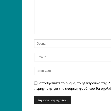
αποθηκεύστε το όνομα, το ηλεκτρονικό ταχυδ
περιήγησης για την επόμενη φορά που θα σχολι