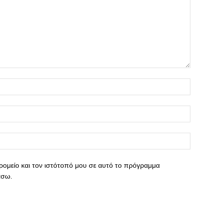
ρομείο και τον ιστότοπό μου σε αυτό το πρόγραμμα
άσω.