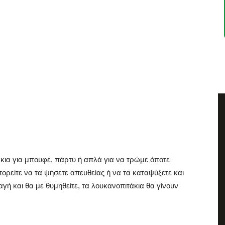
κια για μπουφέ, πάρτυ ή απλά για να τρώμε όποτε
πορείτε να τα ψήσετε απευθείας ή να τα καταψύξετε και
αγή και θα με θυμηθείτε, τα λουκανοπιτάκια θα γίνουν