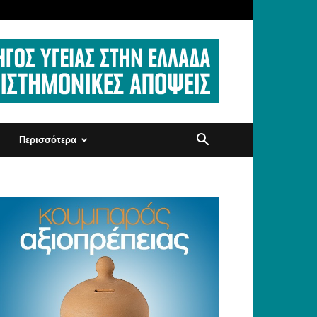
Περισσότερα