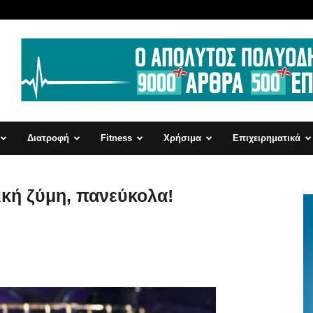
Διατροφή
Fitness
Χρήσιμα
Επιχειρηματικά
ική ζύμη, πανεύκολα!