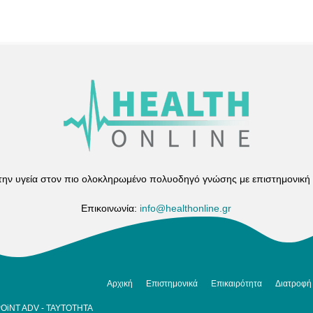
 την υγεία στον πιο ολοκληρωμένο πολυοδηγό γνώσης με επιστημονική
Επικοινωνία:
info@healthonline.gr
Αρχική
Επιστημονικά
Επικαιρότητα
Διατροφή
POiNT ADV
-
ΤΑΥΤΟΤΗΤΑ