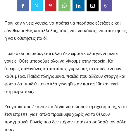
Πριν καν γίνεις γονιός, να πρέπει να περάσεις εξετάσεις και
εάν θεωρηθείς κατάλληλος, τότε, ναι, να κάνεις, να αποκτήσεις
ή να υιοθετήσεις παιδί.
Πολύ σκληρό ακούγεται αλλά δεν είμαστε όλοι γεννημένοι
γονείς. Ούτε μπορούμε όλοι να γίνουμε στην πορεία. Και
άπειρες παθογόνες καταστάσεις γύρω μας το αποδεικνύουν
κάθε μέρα. Παιδιά πληγωμένα, παιδιά που αξίζουν στοργή και
φροντίδα, παιδιά που απλά γεννήθηκαν και αφέθηκαν εκεί,
στη μοίρα τους.
Ζευγάρια που έκαναν παιδί για να σώσουν τη σχέση τους, γιατί
έτσι έπρεπε, γιατί απλά προέκυψε χωρίς να το θέλουν
πραγματικά. Γονείς που δεν πήραν ποτέ στα σοβαρά τον ρόλο
τους.