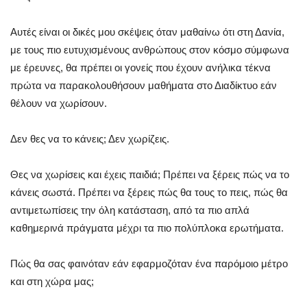
Αυτές είναι οι δικές μου σκέψεις όταν μαθαίνω ότι στη Δανία,
με τους πιο ευτυχισμένους ανθρώπους στον κόσμο σύμφωνα
με έρευνες, θα πρέπει οι γονείς που έχουν ανήλικα τέκνα
πρώτα να παρακολουθήσουν μαθήματα στο Διαδίκτυο εάν
θέλουν να χωρίσουν.
Δεν θες να το κάνεις; Δεν χωρίζεις.
Θες να χωρίσεις και έχεις παιδιά; Πρέπει να ξέρεις πώς να το
κάνεις σωστά. Πρέπει να ξέρεις πώς θα τους το πεις, πώς θα
αντιμετωπίσεις την όλη κατάσταση, από τα πιο απλά
καθημερινά πράγματα μέχρι τα πιο πολύπλοκα ερωτήματα.
Πώς θα σας φαινόταν εάν εφαρμοζόταν ένα παρόμοιο μέτρο
και στη χώρα μας;