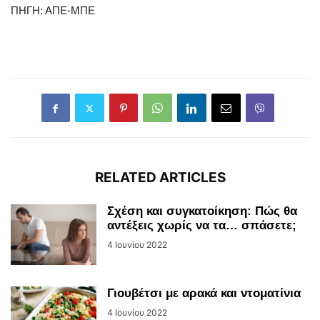
ΠΗΓΗ: ΑΠΕ-ΜΠΕ
RELATED ARTICLES
Σχέση και συγκατοίκηση: Πώς θα
αντέξεις χωρίς να τα… σπάσετε;
4 Ιουνίου 2022
Γιουβέτσι με αρακά και ντοματίνια
4 Ιουνίου 2022