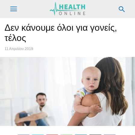
Δεν κάνουμε όλοι για γονείς,
τέλος
11 Απριλίου 2019