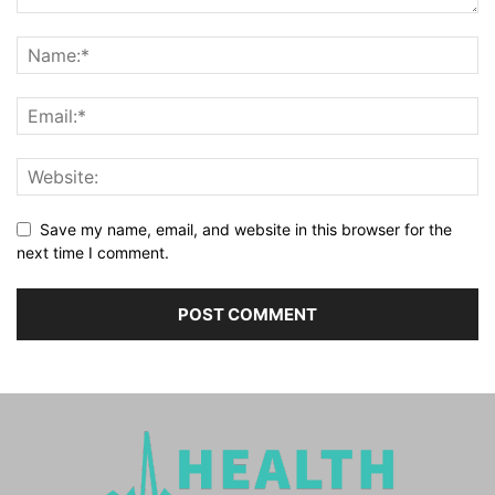
Save my name, email, and website in this browser for the
next time I comment.