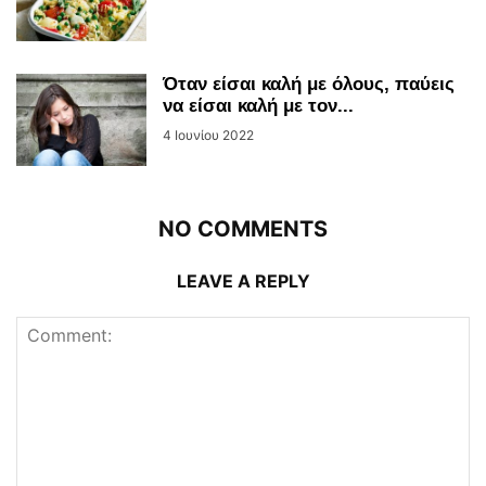
Όταν είσαι καλή με όλους, παύεις
να είσαι καλή με τον...
4 Ιουνίου 2022
NO COMMENTS
LEAVE A REPLY