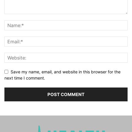
Save my name, email, and website in this browser for the
next time I comment.