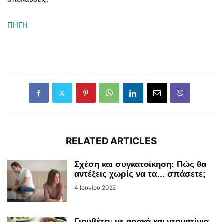
ΠΗΓΗ
RELATED ARTICLES
Σχέση και συγκατοίκηση: Πώς θα
αντέξεις χωρίς να τα… σπάσετε;
4 Ιουνίου 2022
Γιουβέτσι με αρακά και ντοματίνια