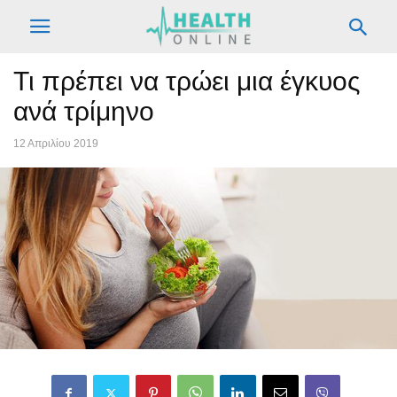
Τι πρέπει να τρώει μια έγκυος
ανά τρίμηνο
12 Απριλίου 2019