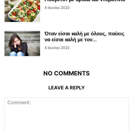
4 Ιουνίου 2022
Όταν είσαι καλή με όλους, παύεις
να είσαι καλή με τον...
4 Ιουνίου 2022
NO COMMENTS
LEAVE A REPLY