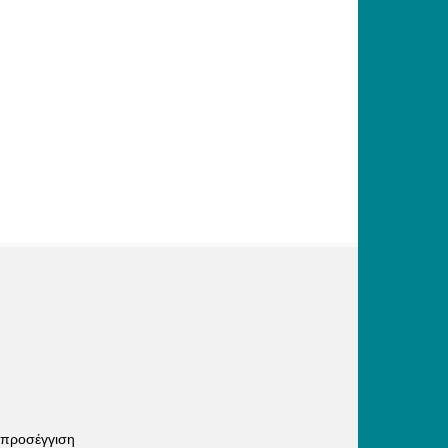
 προσέγγιση