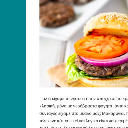
Παλιά είχαμε τη νηστεία ή την αποχή απ’ το 
κλασική, μόνο με νερόβραστα φαγητά, άντε και 
συνταγές είχαμε στο μυαλό μας; Μακαρόνια, π
τελείωνε κάπου εκεί και λογικό είναι να περι