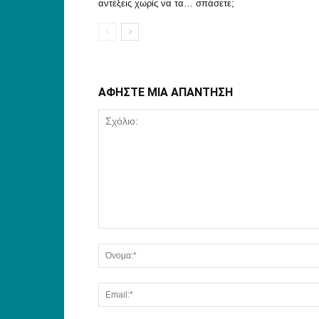
αντέξεις χωρίς να τα… σπάσετε;
ΑΦΗΣΤΕ ΜΙΑ ΑΠΑΝΤΗΣΗ