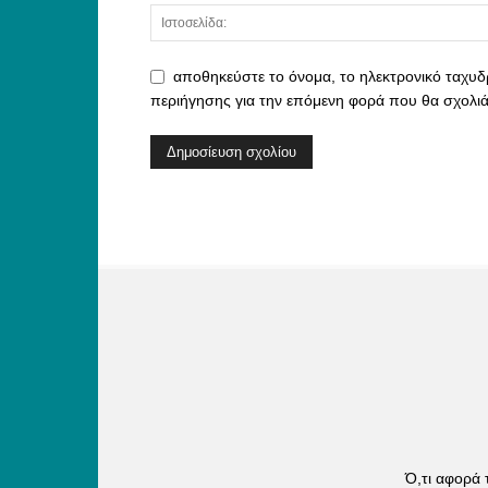
αποθηκεύστε το όνομα, το ηλεκτρονικό ταχυδ
περιήγησης για την επόμενη φορά που θα σχολι
Ό,τι αφορά