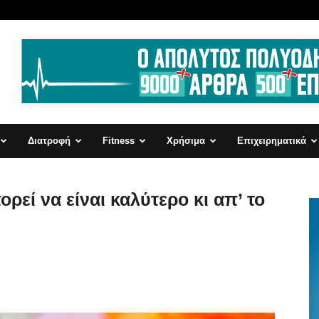
Διατροφή
Fitness
Χρήσιμα
Επιχειρηματικά
ορεί να είναι καλύτερο κι απ’ το