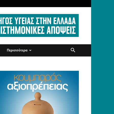
Περισσότερα