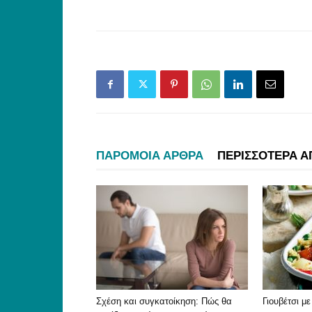
ΠΑΡΟΜΟΙΑ ΑΡΘΡΑ
ΠΕΡΙΣΣΟΤΕΡΑ Α
Σχέση και συγκατοίκηση: Πώς θα
Γιουβέτσι μ