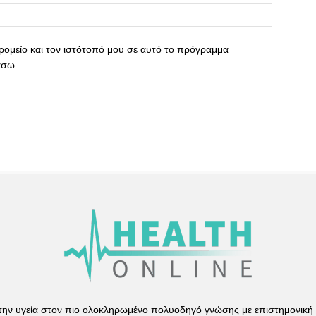
ρομείο και τον ιστότοπό μου σε αυτό το πρόγραμμα
άσω.
 την υγεία στον πιο ολοκληρωμένο πολυοδηγό γνώσης με επιστημονική