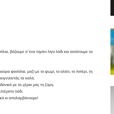
όλια, βάζουμε σ’ ένα τηγάνι λίγο λάδι και σοτάτουμε τα
ρα φασόλια, μαζί με το ψωμί, το αλάτι, το πιπέρι, τη
μειγνύοντάς τα καλά.
δανικά με τα χέρια μας τη ζύμη.
ελάχιστο λάδι.
λικά κι απολαμβάνουμε!