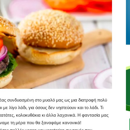
κρέας συνδυασμένη στο μυαλό μας ως μια διατροφή πολύ
με λίγο λάδι, για όσους δεν νηστεύουν και το λάδι. Τι
ατάτες, κολοκυθάκια κι άλλα λαχανικά. Η φαντασία μας
μέναμε τη μέρα που θα ξαναφάμε κανονικά!