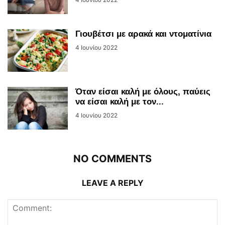
Γιουβέτσι με αρακά και ντοματίνια
4 Ιουνίου 2022
Όταν είσαι καλή με όλους, παύεις
να είσαι καλή με τον...
4 Ιουνίου 2022
NO COMMENTS
LEAVE A REPLY