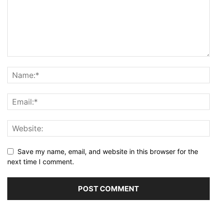
Save my name, email, and website in this browser for the
next time I comment.