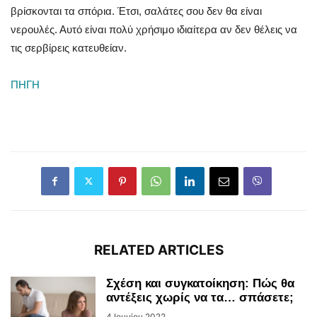
βρίσκονται τα σπόρια. Έτσι, σαλάτες σου δεν θα είναι
νερουλές. Αυτό είναι πολύ χρήσιμο ιδιαίτερα αν δεν θέλεις να
τις σερβίρεις κατευθείαν.
ΠΗΓΗ
RELATED ARTICLES
Σχέση και συγκατοίκηση: Πώς θα
αντέξεις χωρίς να τα… σπάσετε;
4 Ιουνίου 2022